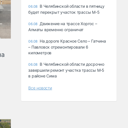
В Челябинской области в пятницу
06.08
будет перекрыт участок трассы М-5
Движение на трассе Хоргос –
06.08
Алматы временно ограничат
На дороге Красное Село – Гатчина
06.08
– Павловск отремонтировали 6
километров
на
В Челябинской области досрочно
06.08
завершили ремонт участка трассы М‑5
в районе Сима
Все новости