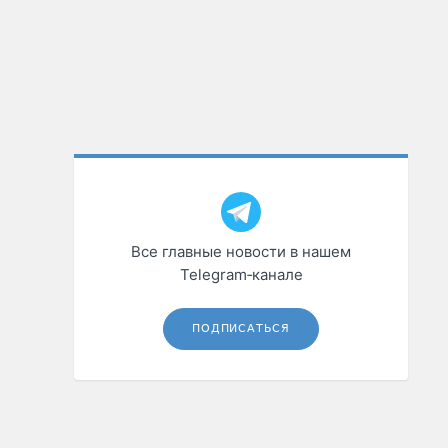
Все главные новости в нашем
Telegram‑канале
ПОДПИСАТЬСЯ