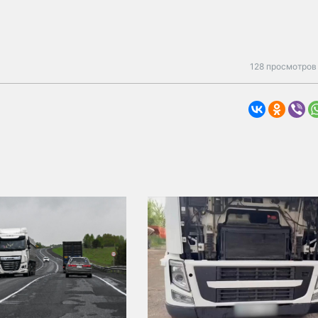
128 просмотров 