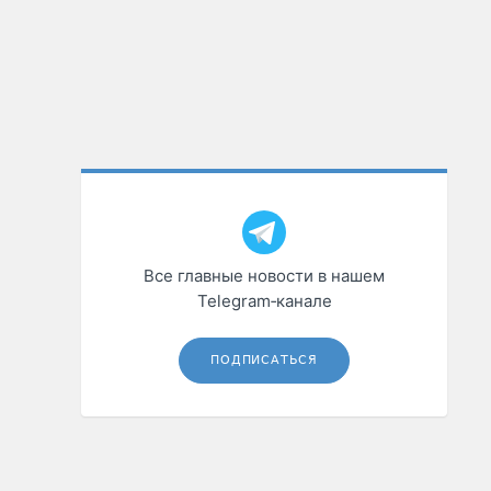
Все главные новости в нашем
Telegram‑канале
ПОДПИСАТЬСЯ