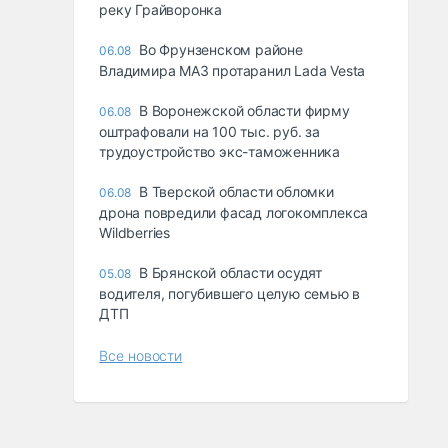
реку Грайворонка
Во Фрунзенском районе
06.08
Владимира МАЗ протаранил Lada Vesta
В Воронежской области фирму
06.08
оштрафовали на 100 тыс. руб. за
трудоустройство экс-таможенника
В Тверской области обломки
06.08
дрона повредили фасад логокомплекса
Wildberries
В Брянской области осудят
05.08
водителя, погубившего целую семью в
ДТП
Все новости