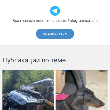
Все главные новости в нашем Telegram‑канале
ПОДПИСАТЬСЯ
Публикации по теме