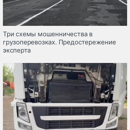
Три схемы мошенничества в
грузоперевозках. Предостережение
эксперта