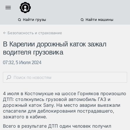
Найти грузы
Найти машины
← Безопасность и страхование
В Карелии дорожный каток зажал
водителя грузовика
07:32, 5 Июля 2024
4 июля в Костомукше на шоссе Горняков произошло
ДТП: столкнулись грузовой автомобиль ГАЗ и
дорожный каток Sany. На место аварии выезжали
спасатели для деблокирования пострадавшего,
зажатого в кабине.
Всего в результате ДТП один человек получил