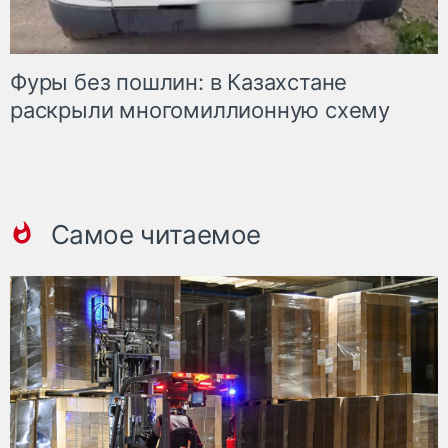
Фуры без пошлин: в Казахстане
раскрыли многомиллионную схему
Самое читаемое