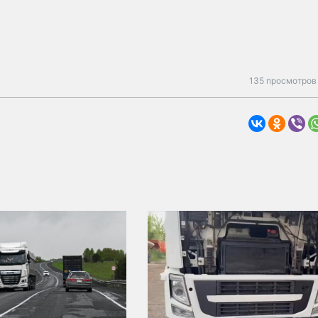
135 просмотров 