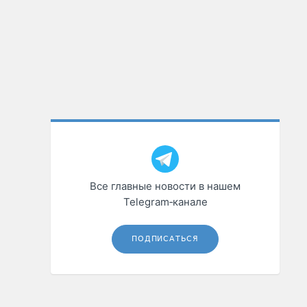
Все главные новости в нашем
Telegram‑канале
ПОДПИСАТЬСЯ