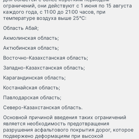
ограничений, они действуют с 1 июня по 15 августа
каждого года, с 11:00 до 21:00 часов, при
температуре воздуха выше 25°C:
Область Абай;
Акмолинская область;
Актюбинская область;
Восточно-Казахстанская область;
Западно-Казахстанская область;
Карагандинская область;
Костанайская область;
Павлодарская область;
Северо-Казахстанская область.
Основной причиной введения таких ограничений
является необходимость предотвращения
разрушения асфальтового покрытия дорог, которое
подвержено деформациям при высокой