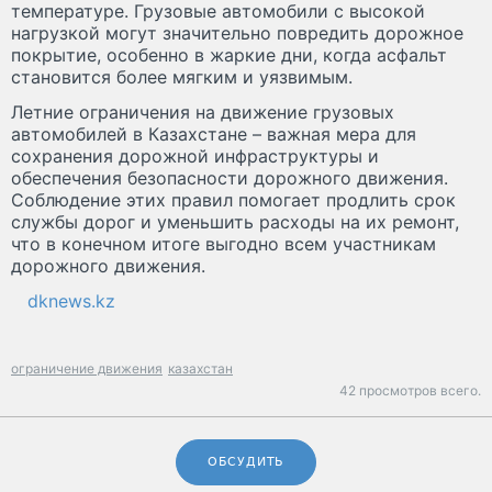
температуре. Грузовые автомобили с высокой
нагрузкой могут значительно повредить дорожное
покрытие, особенно в жаркие дни, когда асфальт
становится более мягким и уязвимым.
Летние ограничения на движение грузовых
автомобилей в Казахстане – важная мера для
сохранения дорожной инфраструктуры и
обеспечения безопасности дорожного движения.
Соблюдение этих правил помогает продлить срок
службы дорог и уменьшить расходы на их ремонт,
что в конечном итоге выгодно всем участникам
дорожного движения.
dknews.kz
ограничение движения
казахстан
42 просмотров всего.
ОБСУДИТЬ