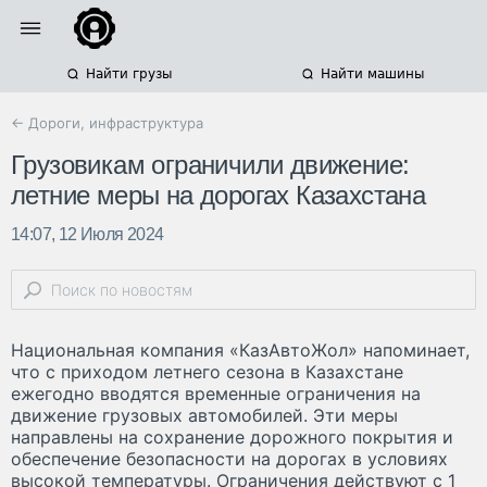
Найти грузы
Найти машины
← Дороги, инфраструктура
Грузовикам ограничили движение:
летние меры на дорогах Казахстана
14:07, 12 Июля 2024
Национальная компания «КазАвтоЖол» напоминает,
что с приходом летнего сезона в Казахстане
ежегодно вводятся временные ограничения на
движение грузовых автомобилей. Эти меры
направлены на сохранение дорожного покрытия и
обеспечение безопасности на дорогах в условиях
высокой температуры. Ограничения действуют с 1