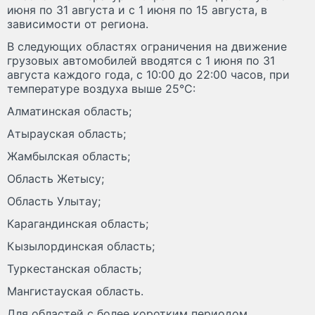
июня по 31 августа и с 1 июня по 15 августа, в
зависимости от региона.
В следующих областях ограничения на движение
грузовых автомобилей вводятся с 1 июня по 31
августа каждого года, с 10:00 до 22:00 часов, при
температуре воздуха выше 25°C:
Алматинская область;
Атырауская область;
Жамбылская область;
Область Жетысу;
Область Улытау;
Карагандинская область;
Кызылординская область;
Туркестанская область;
Мангистауская область.
Для областей с более коротким периодом