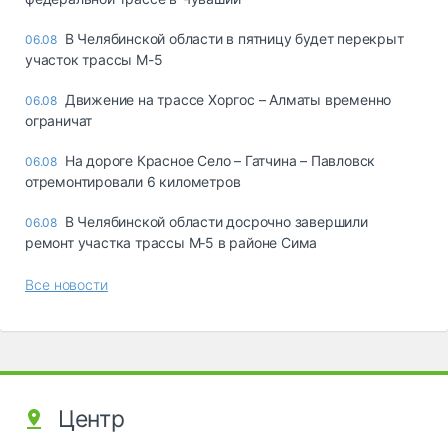
В Челябинской области в пятницу будет перекрыт
06.08
участок трассы М-5
Движение на трассе Хоргос – Алматы временно
06.08
ограничат
На дороге Красное Село – Гатчина – Павловск
06.08
отремонтировали 6 километров
В Челябинской области досрочно завершили
06.08
ремонт участка трассы М‑5 в районе Сима
Все новости
Центр