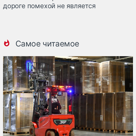
дороге помехой не является
Самое читаемое