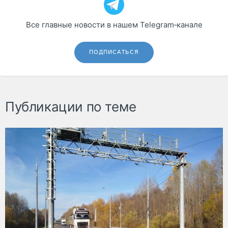
Все главные новости в нашем Telegram‑канале
ПОДПИСАТЬСЯ
Публикации по теме