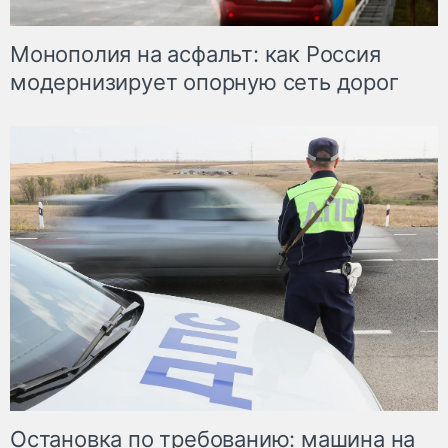
Монополия на асфальт: как Россия
модернизирует опорную сеть дорог
Остановка по требованию: машина на