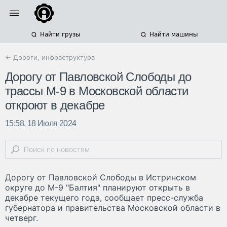
Найти грузы
Найти машины
← Дороги, инфраструктура
Дорогу от Павловской Слободы до
трассы М-9 в Московской области
откроют в декабре
15:58, 18 Июля 2024
Дорогу от Павловской Слободы в Истринском
округе до М-9 "Балтия" планируют открыть в
декабре текущего года, сообщает пресс-служба
губернатора и правительства Московской области в
четверг.