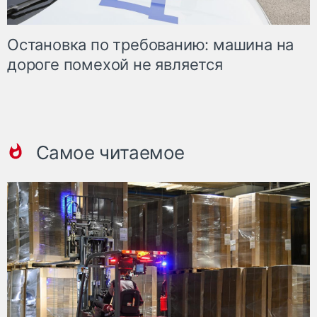
Остановка по требованию: машина на
дороге помехой не является
Самое читаемое