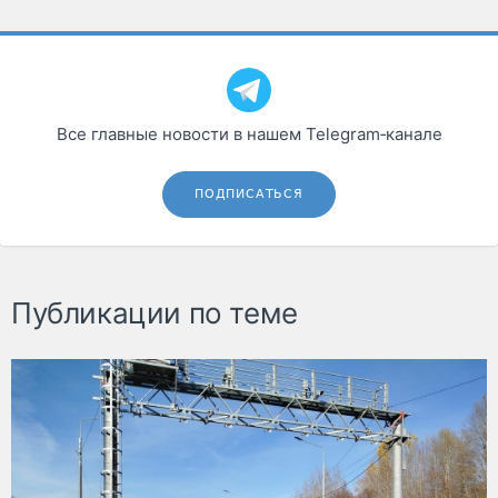
Все главные новости в нашем Telegram‑канале
ПОДПИСАТЬСЯ
Публикации по теме