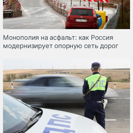
Монополия на асфальт: как Россия
модернизирует опорную сеть дорог