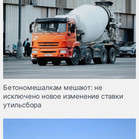
Бетономешалкам мешают: не
исключено новое изменение ставки
утильсбора