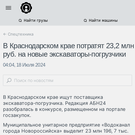
Найти грузы
Найти машины
← Спецтехника
В Краснодарском крае потратят 23,2 млн
руб. на новые экскаваторы-погрузчики
04:04, 18 Июля 2024
В Краснодарском крае ищут поставщика
экскаватора-погрузчика. Редакция АБН24
разобралась в конкурсе, размещенном на портале
госзакупок.
Муниципальное унитарное предприятие «Водоканал
города Новороссийска» выделит 23 млн 196, 7 тыс.