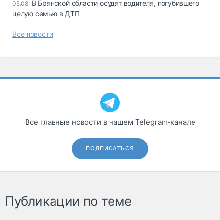
В Брянской области осудят водителя, погубившего
05.08
целую семью в ДТП
Все новости
Все главные новости в нашем Telegram‑канале
ПОДПИСАТЬСЯ
Публикации по теме