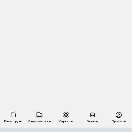
Ваши грузы
Ваши машины
Сервисы
Заказы
Профиль