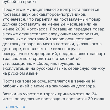
рублей на проект.
Предметом муниципального контракта является
поставка двух экскаваторов-погрузчиков.
Уточняется, что гарантия на поставляемый товар
должна составлять не менее 24 месяцев или не
менее 2000 моточасов. Поставщик передает товар,
а также осуществляет следующие мероприятия,
связанные с поставкой товара: осуществляет
доставку товара до места поставки, указанного в
договоре, выполняет все виды погрузо-
разгрузочных мероприятий, предоставляет паспорт
транспортного средства с отметкой об
утилизационном сборе, инструкцию по
эксплуатации на русском языке, сервисную книжку
на русском языке.
Поставка товара осуществляется в течение 14
рабочих дней с момента заключения договора.
Заявки на участие в торгах принимаются до 24
июля, определение поставщика состоится 30 июля.
abnews.ru