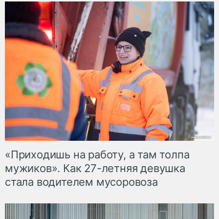
«Приходишь на работу, а там толпа
мужиков». Как 27-летняя девушка
стала водителем мусоровоза