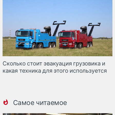
Сколько стоит эвакуация грузовика и
какая техника для этого используется
Самое читаемое