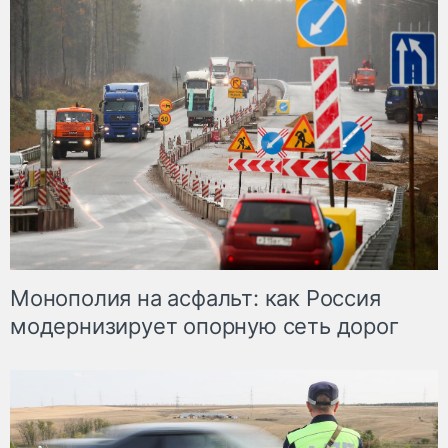
Монополия на асфальт: как Россия
модернизирует опорную сеть дорог