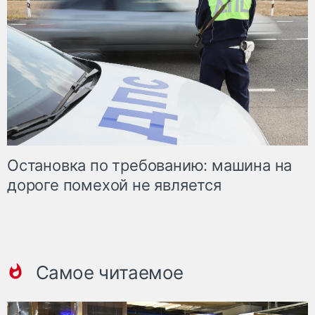
Остановка по требованию: машина на
дороге помехой не является
Самое читаемое