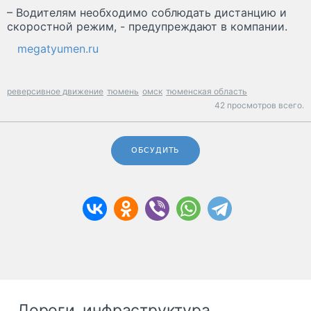
– Водителям необходимо соблюдать дистанцию и
скоростной режим, - предупреждают в компании.
megatyumen.ru
реверсивное движение
тюмень
омск
тюменская область
42 просмотров всего.
ОБСУДИТЬ
Дороги, инфраструктура