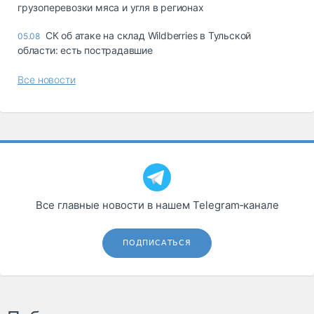
грузоперевозки мяса и угля в регионах
СК об атаке на склад Wildberries в Тульской
05.08
области: есть пострадавшие
Все новости
Все главные новости в нашем Telegram‑канале
ПОДПИСАТЬСЯ