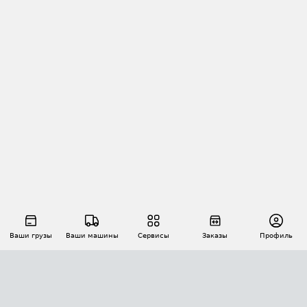
Ваши грузы
Ваши машины
Сервисы
Заказы
Профиль