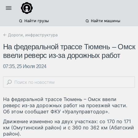
Найти грузы
Найти машины
← Дороги, инфраструктура
На федеральной трассе Тюмень – Омск
ввели реверс из-за дорожных работ
07:35, 25 Июля 2024
На федеральной трассе Тюмень – Омск ввели
реверс из-за дорожных работ на проезжей части.
Об этом сообщает ФКУ «Уралуправтодор».
Движение изменено на двух участках: со 170 по 171
км (Омутинский район) и с 360 по 362 км (Абатский
район).