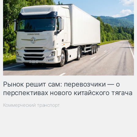
Рынок решит сам: перевозчики — о
перспективах нового китайского тягача
Коммерческий транспорт