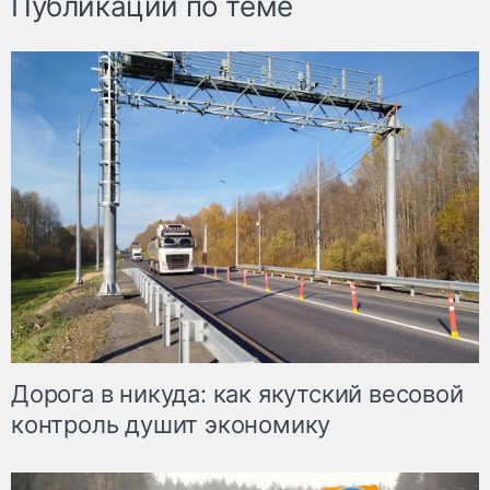
Публикации по теме
Дорога в никуда: как якутский весовой
контроль душит экономику