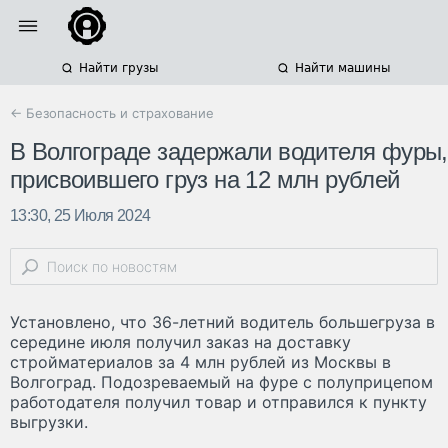
Найти грузы
Найти машины
← Безопасность и страхование
В Волгограде задержали водителя фуры,
присвоившего груз на 12 млн рублей
13:30, 25 Июля 2024
Установлено, что 36-летний водитель большегруза в
середине июля получил заказ на доставку
стройматериалов за 4 млн рублей из Москвы в
Волгоград. Подозреваемый на фуре с полуприцепом
работодателя получил товар и отправился к пункту
выгрузки.