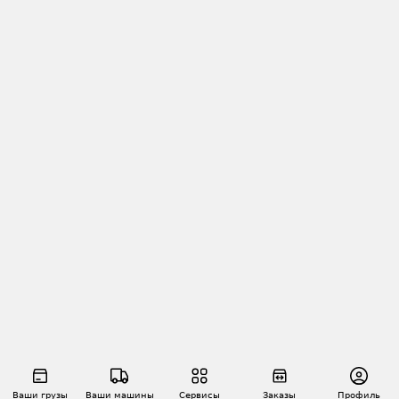
Ваши грузы
Ваши машины
Сервисы
Заказы
Профиль