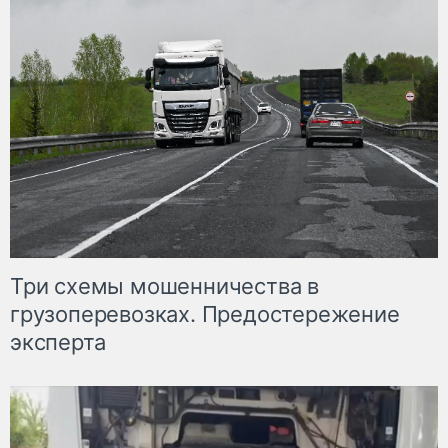
Три схемы мошенничества в
грузоперевозках. Предостережение
эксперта