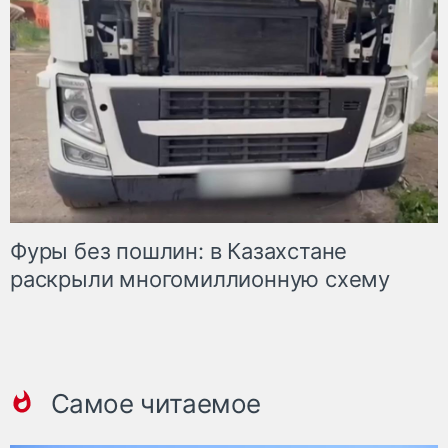
Фуры без пошлин: в Казахстане
раскрыли многомиллионную схему
Самое читаемое