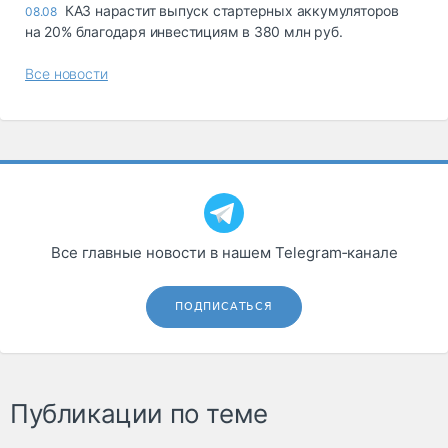
КАЗ нарастит выпуск стартерных аккумуляторов
08.08
на 20% благодаря инвестициям в 380 млн руб.
Все новости
Все главные новости в нашем Telegram‑канале
ПОДПИСАТЬСЯ
Публикации по теме