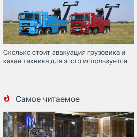
Сколько стоит эвакуация грузовика и
какая техника для этого используется
Самое читаемое