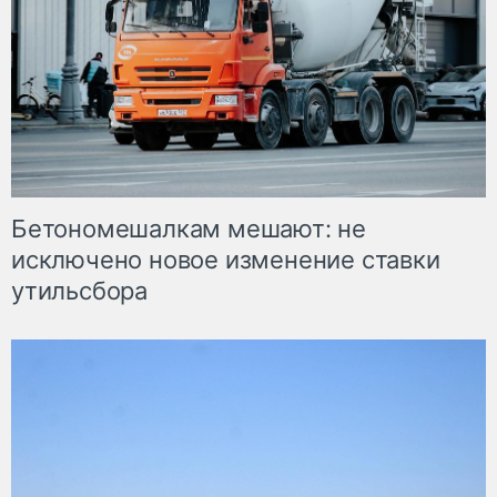
Бетономешалкам мешают: не
исключено новое изменение ставки
утильсбора