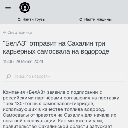
Найти грузы
Найти машины
← Спецтехника
"БелАЗ" отправит на Сахалин три
карьерных самосвала на водороде
15:06, 28 Июля 2024
Компания «БелАЗ» заявила о подписании с
российскими партнёрами соглашения на поставку
трёх 130-тонных самосвалов-гибридов,
использующих в качестве топлива водород.
Самосвалы отправятся на Сахалин для начала их
опытной эксплуатации. Как мы уже писали,
правительство Сахалинской области запускает