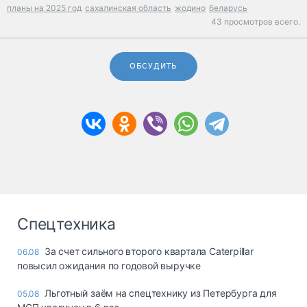
планы на 2025 год
сахалинская область
жодино
беларусь
43 просмотров всего.
ОБСУДИТЬ
Спецтехника
За счет сильного второго квартала Caterpillar
06.08
повысил ожидания по годовой выручке
Льготный заём на спецтехнику из Петербурга для
05.08