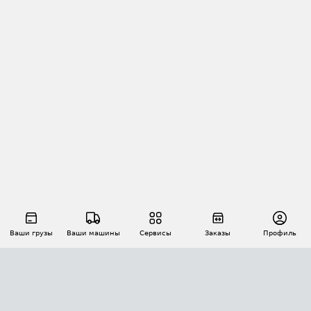
Ваши грузы
Ваши машины
Сервисы
Заказы
Профиль