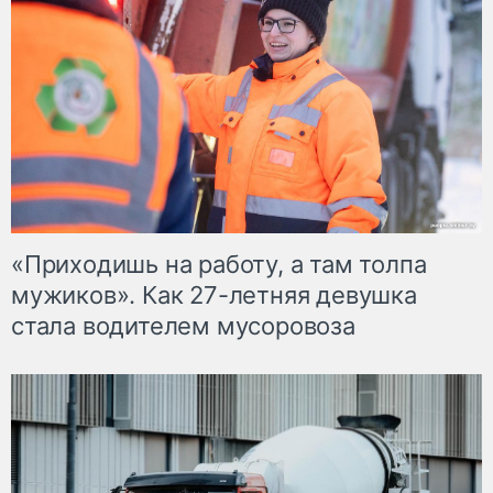
«Приходишь на работу, а там толпа
мужиков». Как 27-летняя девушка
стала водителем мусоровоза