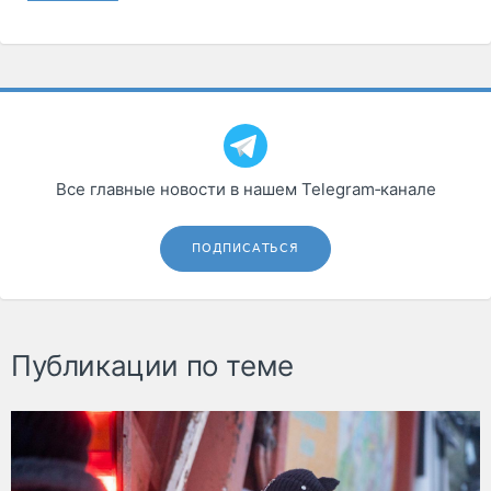
Все главные новости в нашем Telegram‑канале
ПОДПИСАТЬСЯ
Публикации по теме