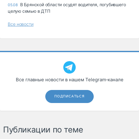
В Брянской области осудят водителя, погубившего
05.08
целую семью в ДТП
Все новости
Все главные новости в нашем Telegram‑канале
ПОДПИСАТЬСЯ
Публикации по теме