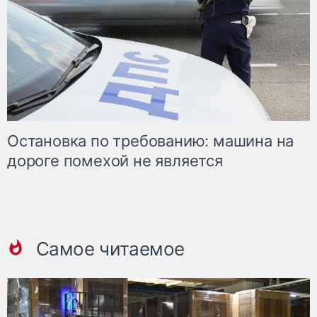
Остановка по требованию: машина на
дороге помехой не является
Самое читаемое