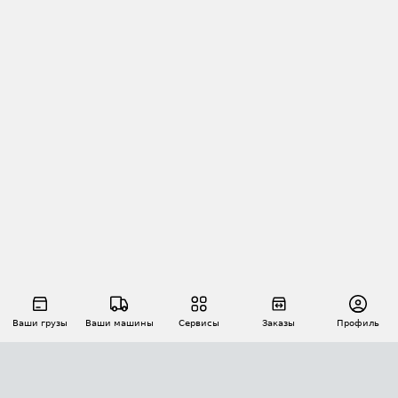
Ваши грузы
Ваши машины
Сервисы
Заказы
Профиль