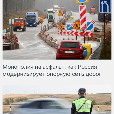
Монополия на асфальт: как Россия
модернизирует опорную сеть дорог