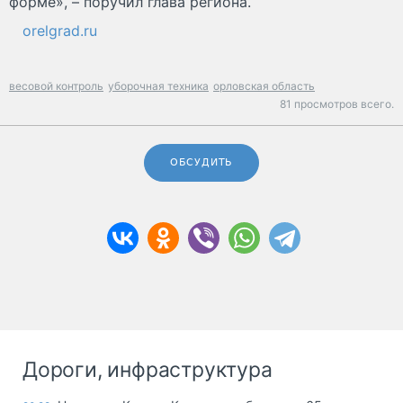
форме», – поручил глава региона.
orelgrad.ru
весовой контроль
уборочная техника
орловская область
81 просмотров всего.
ОБСУДИТЬ
Дороги, инфраструктура