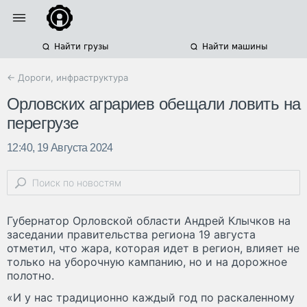
Найти грузы
Найти машины
← Дороги, инфраструктура
Орловских аграриев обещали ловить на
перегрузе
12:40, 19 Августа 2024
Губернатор Орловской области Андрей Клычков на
заседании правительства региона 19 августа
отметил, что жара, которая идет в регион, влияет не
только на уборочную кампанию, но и на дорожное
полотно.
«И у нас традиционно каждый год по раскаленному