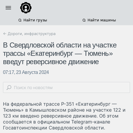
Найти грузы
Найти машины
← Дороги, инфраструктура
В Свердловской области на участке
трассы «Екатеринбург — Тюмень»
введут реверсивное движение
07:17, 23 Августа 2024
На федеральной трассе Р-351 «Екатеринбург —
Тюмень» в Камышловском районе на участке 122 и
123 км введено реверсивное движение. Об этом
сообщается в официальном Telegram-канале
Госавтоинспекции Свердловской области.