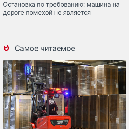
Остановка по требованию: машина на
дороге помехой не является
Самое читаемое