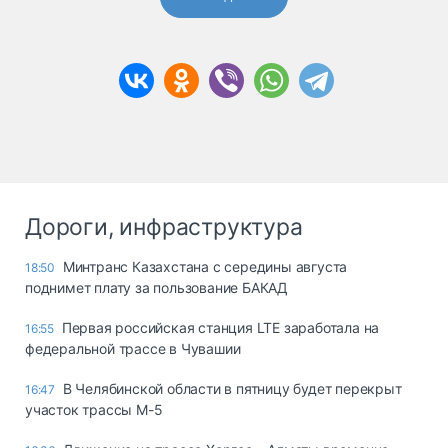
Дороги, инфраструктура
Минтранс Казахстана с середины августа
18:50
поднимет плату за пользование БАКАД
Первая российская станция LTE заработала на
16:55
федеральной трассе в Чувашии
В Челябинской области в пятницу будет перекрыт
16:47
участок трассы М-5