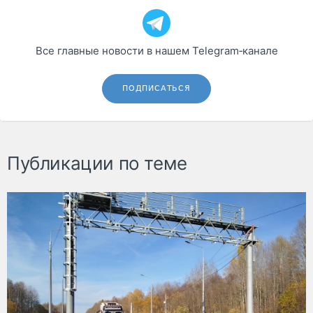
Все главные новости в нашем Telegram‑канале
ПОДПИСАТЬСЯ
Публикации по теме