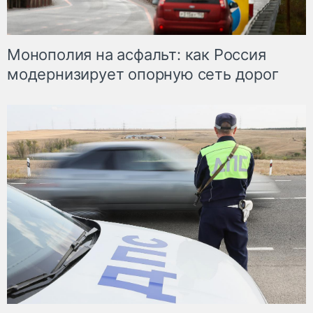
Монополия на асфальт: как Россия
модернизирует опорную сеть дорог