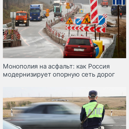
Монополия на асфальт: как Россия
модернизирует опорную сеть дорог