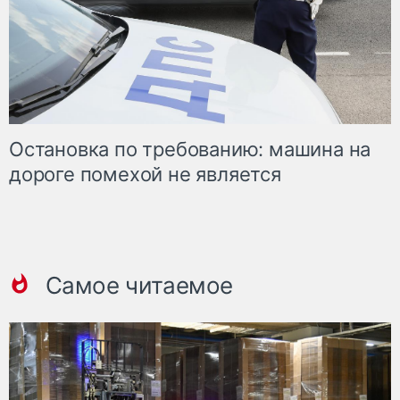
Остановка по требованию: машина на
дороге помехой не является
Самое читаемое