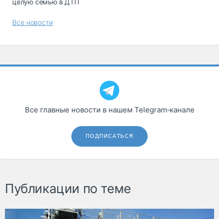
целую семью в ДТП
Все новости
Все главные новости в нашем Telegram‑канале
ПОДПИСАТЬСЯ
Публикации по теме