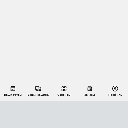
Ваши грузы
Ваши машины
Сервисы
Заказы
Профиль