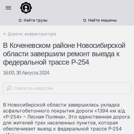
Найти грузы
Найти машины
← Дороги, инфраструктура
В Коченевском районе Новосибирской
области завершили ремонт выезда к
федеральной трассе Р-254
16:00, 30 Августа 2024
В Новосибирской области завершилась укладка
асфальтобетонного покрытия дороги «1394 км а/д
«Р-254» – Лесная Поляна». Это единственная дорога
для жителей трех населенных пунктов, которая
обеспечивает выезд к федеральной трассе Р-254