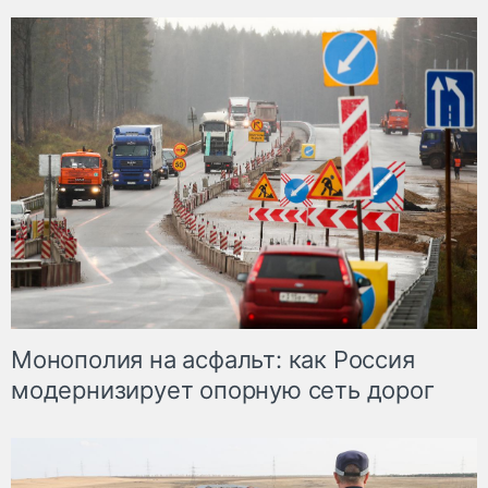
Монополия на асфальт: как Россия
модернизирует опорную сеть дорог