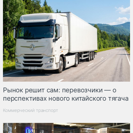
Рынок решит сам: перевозчики — о
перспективах нового китайского тягача
Коммерческий транспорт