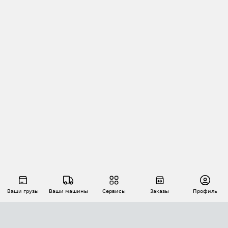
Ваши грузы
Ваши машины
Сервисы
Заказы
Профиль