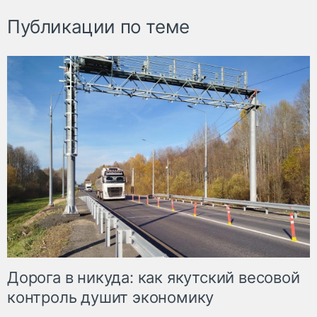
Публикации по теме
Дорога в никуда: как якутский весовой
контроль душит экономику