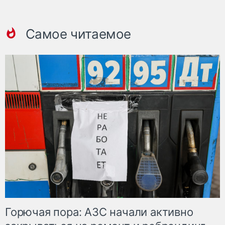
Самое читаемое
Горючая пора: АЗС начали активно