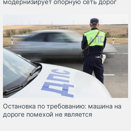
модернизирует опорную сеть дорог
Остановка по требованию: машина на
дороге помехой не является