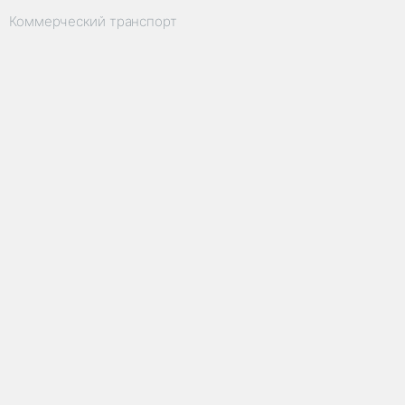
Коммерческий транспорт