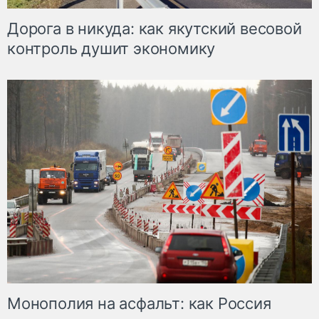
Дорога в никуда: как якутский весовой
контроль душит экономику
Монополия на асфальт: как Россия