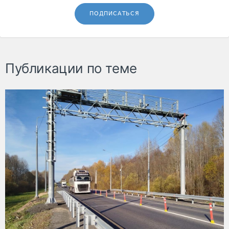
ПОДПИСАТЬСЯ
Публикации по теме