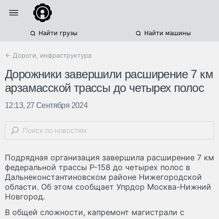
Найти грузы
Найти машины
← Дороги, инфраструктура
Дорожники завершили расширение 7 км
арзамасской трассы до четырех полос
12:13, 27 Сентября 2024
Подрядная организация завершила расширение 7 км
федеральной трассы Р-158 до четырех полос в
Дальнеконстантиновском районе Нижегородской
области. Об этом сообщает Упрдор Москва-Нижний
Новгород.
В общей сложности, капремонт магистрали с