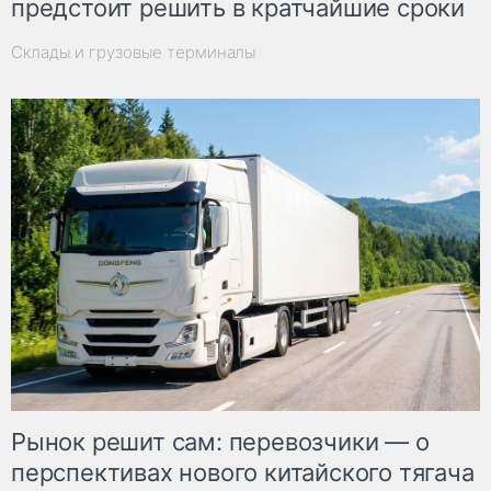
предстоит решить в кратчайшие сроки
Склады и грузовые терминалы
Рынок решит сам: перевозчики — о
перспективах нового китайского тягача