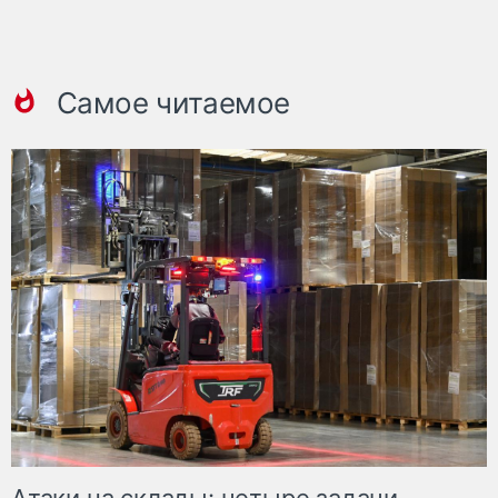
Самое читаемое
Атаки на склады: четыре задачи,