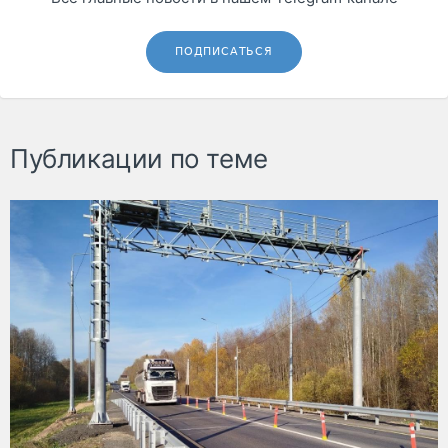
ПОДПИСАТЬСЯ
Публикации по теме