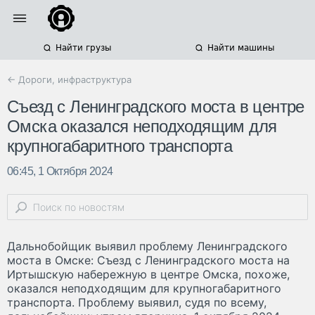
Найти грузы
Найти машины
← Дороги, инфраструктура
Съезд с Ленинградского моста в центре
Омска оказался неподходящим для
крупногабаритного транспорта
06:45, 1 Октября 2024
Дальнобойщик выявил проблему Ленинградского
моста в Омске: Съезд с Ленинградского моста на
Иртышскую набережную в центре Омска, похоже,
оказался неподходящим для крупногабаритного
транспорта. Проблему выявил, судя по всему,