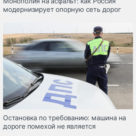
Монополия на асфальт: как Россия
модернизирует опорную сеть дорог
Остановка по требованию: машина на
дороге помехой не является