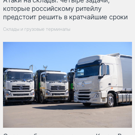
которые российскому ритейлу
предстоит решить в кратчайшие сроки
Склады и грузовые терминалы