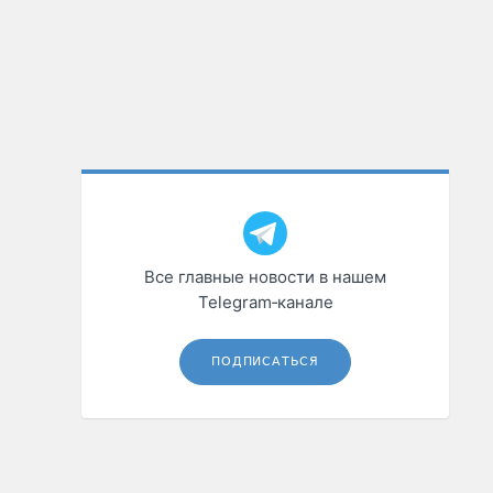
Все главные новости в нашем
Telegram‑канале
ПОДПИСАТЬСЯ