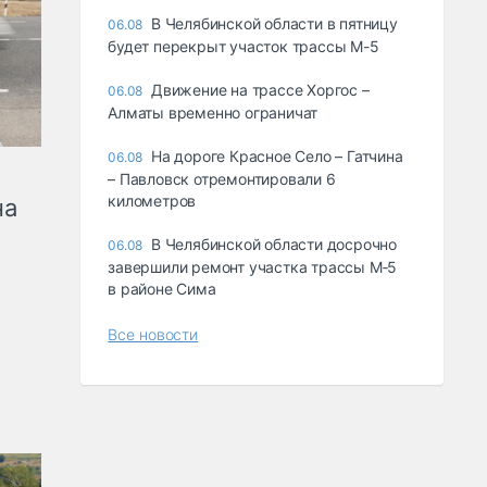
В Челябинской области в пятницу
06.08
будет перекрыт участок трассы М-5
Движение на трассе Хоргос –
06.08
Алматы временно ограничат
На дороге Красное Село – Гатчина
06.08
– Павловск отремонтировали 6
километров
на
В Челябинской области досрочно
06.08
завершили ремонт участка трассы М‑5
в районе Сима
Все новости