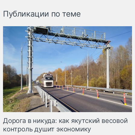
Публикации по теме
Дорога в никуда: как якутский весовой
контроль душит экономику