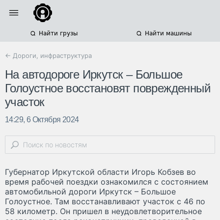
Найти грузы
Найти машины
← Дороги, инфраструктура
На автодороге Иркутск – Большое
Голоустное восстановят поврежденный
участок
14:29, 6 Октября 2024
Губернатор Иркутской области Игорь Кобзев во
время рабочей поездки ознакомился с состоянием
автомобильной дороги Иркутск – Большое
Голоустное. Там восстанавливают участок с 46 по
58 километр. Он пришел в неудовлетворительное