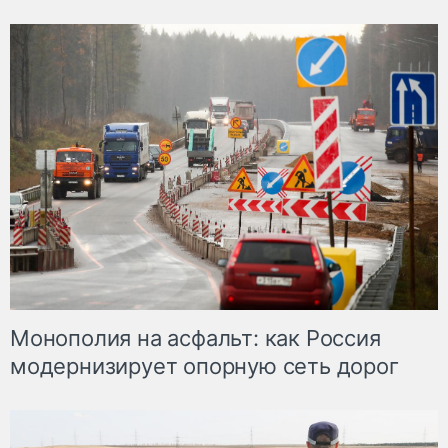
Монополия на асфальт: как Россия
модернизирует опорную сеть дорог