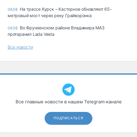
На трассе Курск – Касторное обновляют 65-
06.08
метровый мост через реку Грайворонка
Во Фрунзенском районе Владимира МАЗ
06.08
протаранил Lada Vesta
Все новости
Все главные новости в нашем Telegram‑канале
ПОДПИСАТЬСЯ