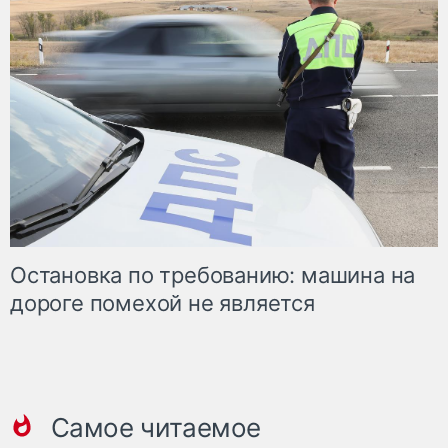
Остановка по требованию: машина на
дороге помехой не является
Самое читаемое