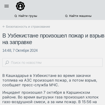
Найти грузы
Найти машины
← Безопасность и страхование
В Узбекистане произошел пожар и взрыв
на заправке
14:48, 7 Октября 2024
В Кашкадарье в Узбекистане во время закачки
топлива на АЗС произошел пожар, а потом взрыв,
сообщает пресс-служба МЧС.
Инцидент произошел 7 октября в Каршинском
районе. Во время выгрузки газа произошел хлопок
газо-воздушной смеси, а за ним пожар. В 15:56 на