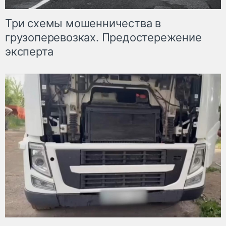
Три схемы мошенничества в
грузоперевозках. Предостережение
эксперта