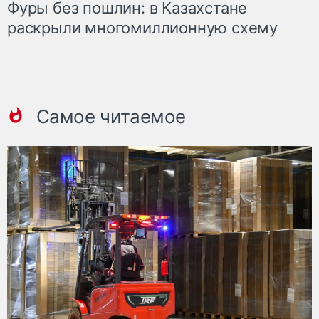
Фуры без пошлин: в Казахстане
раскрыли многомиллионную схему
Самое читаемое