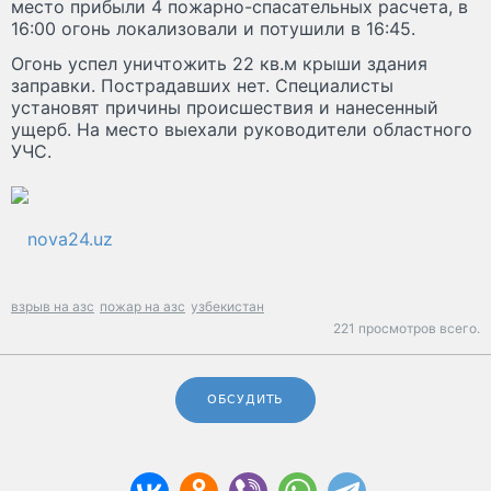
место прибыли 4 пожарно-спасательных расчета, в
16:00 огонь локализовали и потушили в 16:45.
Огонь успел уничтожить 22 кв.м крыши здания
заправки. Пострадавших нет. Специалисты
установят причины происшествия и нанесенный
ущерб. На место выехали руководители областного
УЧС.
nova24.uz
взрыв на азс
пожар на азс
узбекистан
221 просмотров всего.
ОБСУДИТЬ