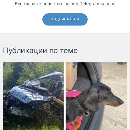
Все главные новости в нашем Telegram‑канале
ПОДПИСАТЬСЯ
Публикации по теме