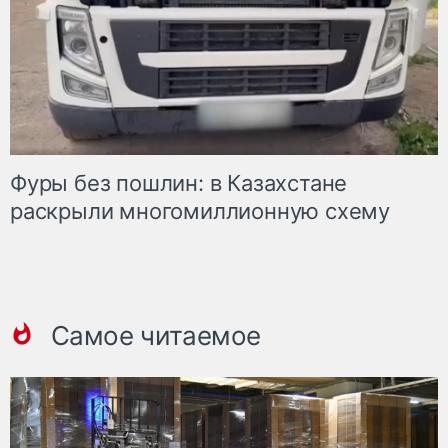
Фуры без пошлин: в Казахстане
раскрыли многомиллионную схему
Самое читаемое