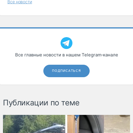
Все новости
Все главные новости в нашем Telegram‑канале
ПОДПИСАТЬСЯ
Публикации по теме