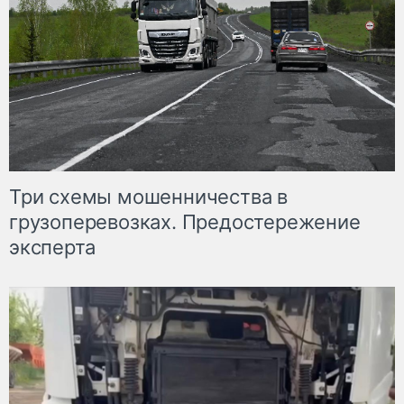
Три схемы мошенничества в
грузоперевозках. Предостережение
эксперта