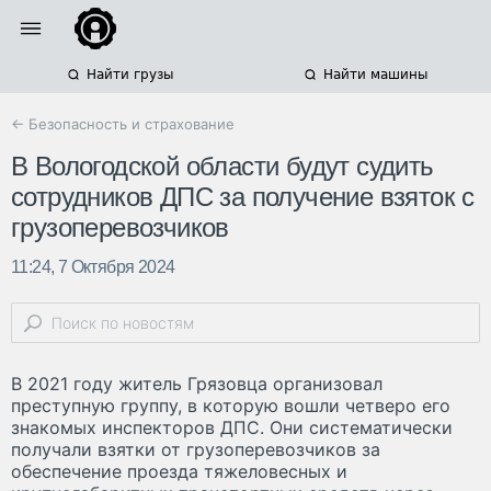
Найти грузы
Найти машины
← Безопасность и страхование
В Вологодской области будут судить
сотрудников ДПС за получение взяток с
грузоперевозчиков
11:24, 7 Октября 2024
В 2021 году житель Грязовца организовал
преступную группу, в которую вошли четверо его
знакомых инспекторов ДПС. Они систематически
получали взятки от грузоперевозчиков за
обеспечение проезда тяжеловесных и