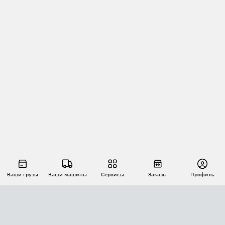
Ваши грузы
Ваши машины
Сервисы
Заказы
Профиль