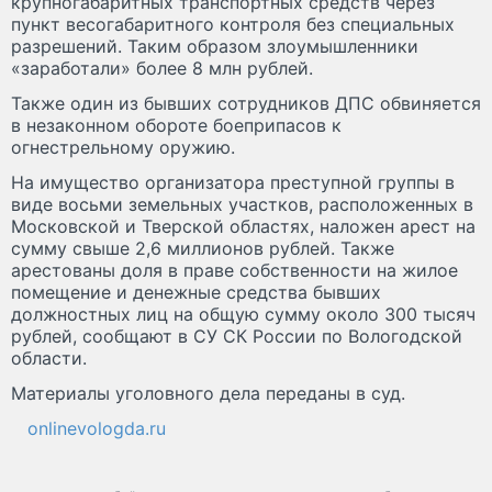
крупногабаритных транспортных средств через
пункт весогабаритного контроля без специальных
разрешений. Таким образом злоумышленники
«заработали» более 8 млн рублей.
Также один из бывших сотрудников ДПС обвиняется
в незаконном обороте боеприпасов к
огнестрельному оружию.
На имущество организатора преступной группы в
виде восьми земельных участков, расположенных в
Московской и Тверской областях, наложен арест на
сумму свыше 2,6 миллионов рублей. Также
арестованы доля в праве собственности на жилое
помещение и денежные средства бывших
должностных лиц на общую сумму около 300 тысяч
рублей, сообщают в СУ СК России по Вологодской
области.
Материалы уголовного дела переданы в суд.
onlinevologda.ru