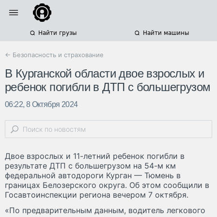
Найти грузы
Найти машины
← Безопасность и страхование
В Курганской области двое взрослых и
ребенок погибли в ДТП с большегрузом
06:22, 8 Октября 2024
Двое взрослых и 11-летний ребенок погибли в
результате ДТП с большегрузом на 54-м км
федеральной автодороги Курган — Тюмень в
границах Белозерского округа. Об этом сообщили в
Госавтоинспекции региона вечером 7 октября.
«По предварительным данным, водитель легкового