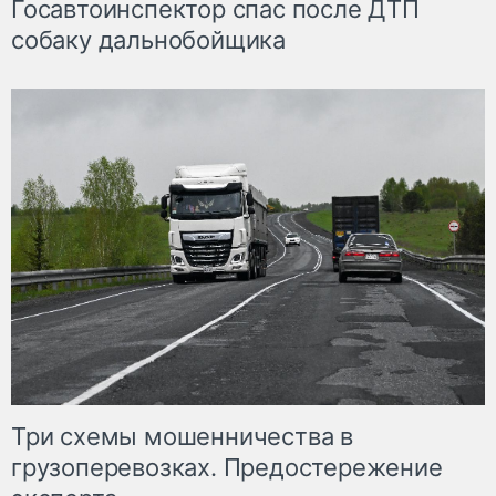
Госавтоинспектор спас после ДТП
собаку дальнобойщика
Три схемы мошенничества в
грузоперевозках. Предостережение