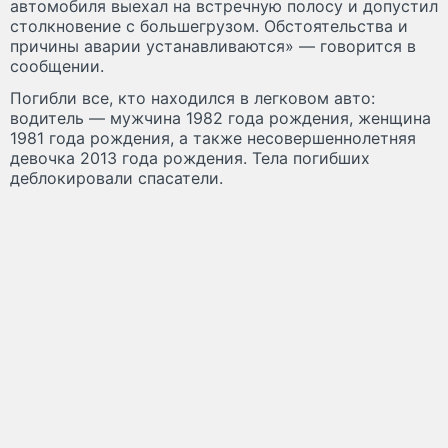
автомобиля выехал на встречную полосу и допустил
столкновение с большегрузом. Обстоятельства и
причины аварии устанавливаются» — говорится в
сообщении.
Погибли все, кто находился в легковом авто:
водитель — мужчина 1982 года рождения, женщина
1981 года рождения, а также несовершеннолетняя
девочка 2013 года рождения. Тела погибших
деблокировали спасатели.