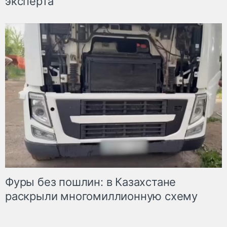
эксперта
Фуры без пошлин: в Казахстане
раскрыли многомиллионную схему