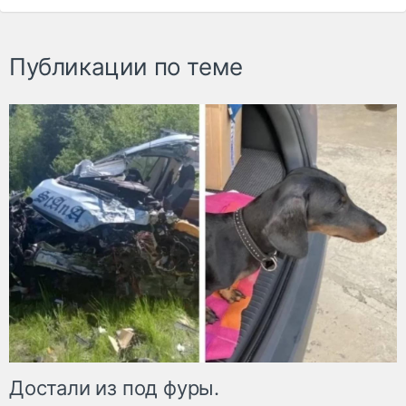
Публикации по теме
Достали из под фуры.