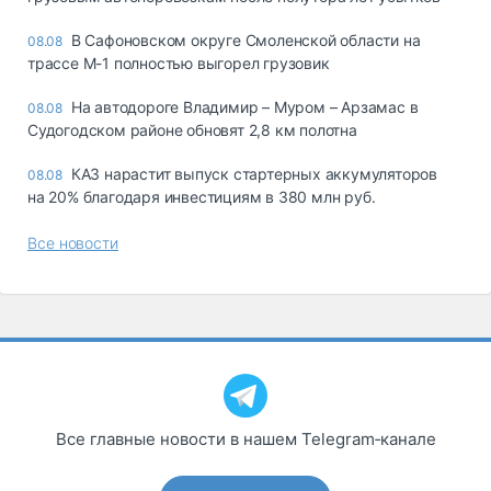
В Сафоновском округе Смоленской области на
08.08
трассе М-1 полностью выгорел грузовик
На автодороге Владимир – Муром – Арзамас в
08.08
Судогодском районе обновят 2,8 км полотна
КАЗ нарастит выпуск стартерных аккумуляторов
08.08
на 20% благодаря инвестициям в 380 млн руб.
Все новости
Все главные новости в нашем Telegram‑канале