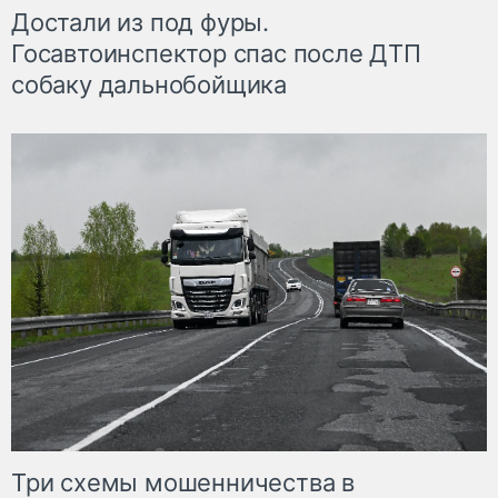
Достали из под фуры.
Госавтоинспектор спас после ДТП
собаку дальнобойщика
Три схемы мошенничества в