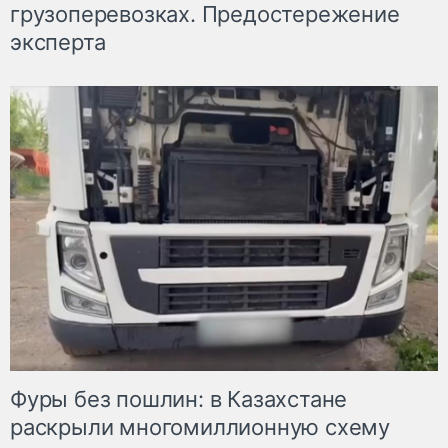
грузоперевозках. Предостережение
эксперта
Фуры без пошлин: в Казахстане
раскрыли многомиллионную схему