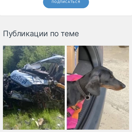
ПОДПИСАТЬСЯ
Публикации по теме