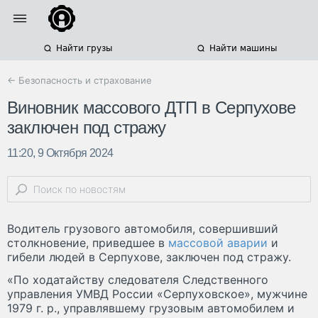
Найти грузы
Найти машины
← Безопасность и страхование
Виновник массового ДТП в Серпухове
заключен под стражу
11:20, 9 Октября 2024
Водитель грузового автомобиля, совершивший
столкновение, приведшее в
массовой аварии
и
гибели людей в Серпухове, заключен под стражу.
«По ходатайству следователя Следственного
управления УМВД России «Серпуховское», мужчине
1979 г. р., управлявшему грузовым автомобилем и