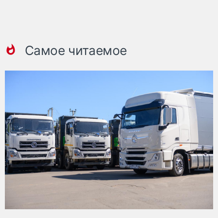
Самое читаемое