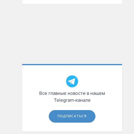
Все главные новости в нашем
Telegram‑канале
ПОДПИСАТЬСЯ