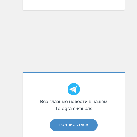
Все главные новости в нашем
Telegram‑канале
ПОДПИСАТЬСЯ