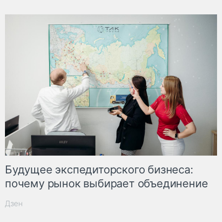
Будущее экспедиторского бизнеса:
почему рынок выбирает объединение
Дзен