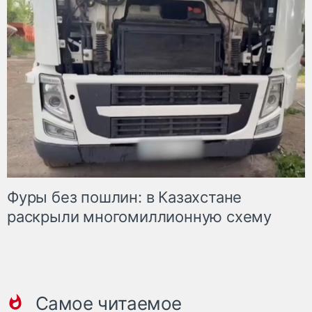
Фуры без пошлин: в Казахстане
раскрыли многомиллионную схему
Самое читаемое