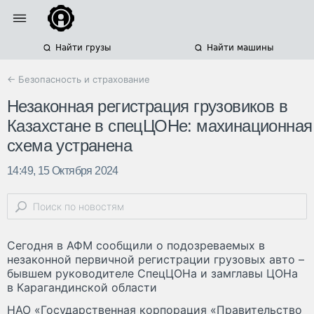
Найти грузы
Найти машины
← Безопасность и страхование
Незаконная регистрация грузовиков в
Казахстане в спецЦОНе: махинационная
схема устранена
14:49, 15 Октября 2024
Сегодня в АФМ сообщили о подозреваемых в
незаконной первичной регистрации грузовых авто –
бывшем руководителе СпецЦОНа и замглавы ЦОНа
в Карагандинской области
НАО «Государственная корпорация «Правительство