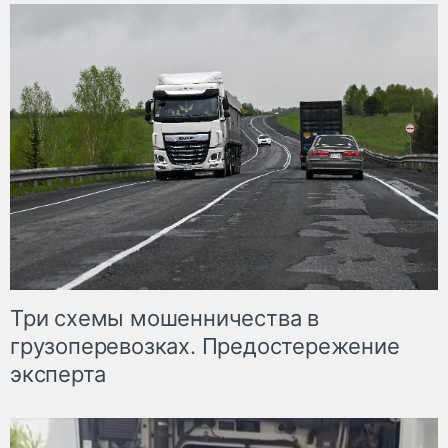
Три схемы мошенничества в
грузоперевозках. Предостережение
эксперта