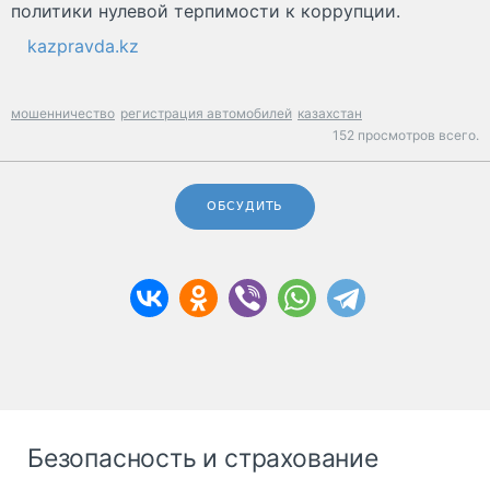
политики нулевой терпимости к коррупции.
kazpravda.kz
мошенничество
регистрация автомобилей
казахстан
152 просмотров всего.
ОБСУДИТЬ
Безопасность и страхование