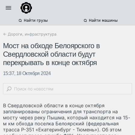
Найти грузы
Найти машины
← Дороги, инфраструктура
Мост на обходе Белоярского в
Свердловской области будут
перекрывать в конце октября
15:37, 18 Октября 2024
В Свердловской области в конце октября
запланированы ограничения для транспорта на
мосту через реку Пышма, который находится на 15-
м км обхода поселка Белоярский (федеральная
трасса Р-351 «Екатеринбург - Тюмень»). Об этом