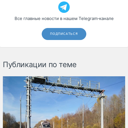
Все главные новости в нашем Telegram‑канале
ПОДПИСАТЬСЯ
Публикации по теме