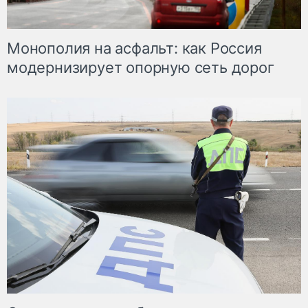
Монополия на асфальт: как Россия
модернизирует опорную сеть дорог