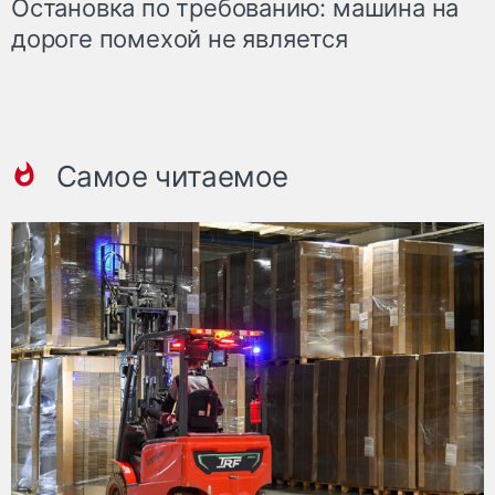
Остановка по требованию: машина на
дороге помехой не является
Самое читаемое