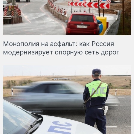
Монополия на асфальт: как Россия
модернизирует опорную сеть дорог