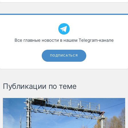
Все главные новости в нашем Telegram‑канале
ПОДПИСАТЬСЯ
Публикации по теме