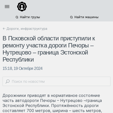
Найти грузы
Найти машины
← Дороги, инфраструктура
В Псковской области приступили к
ремонту участка дороги Печоры –
Нутрецово – граница Эстонской
Республики
15:18, 19 Октября 2024
Дорожники приводят в нормативное состояние
часть автодороги Печоры – Нутрецово –граница
Эстонской Республики. Протяжённость дороги
составляет 700 метров, ширина – шесть метров,