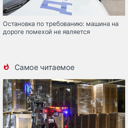
Остановка по требованию: машина на
дороге помехой не является
Самое читаемое