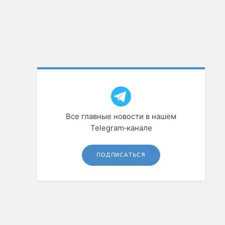
Все главные новости в нашем
Telegram‑канале
ПОДПИСАТЬСЯ