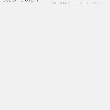
Топливо, масла и автохимия