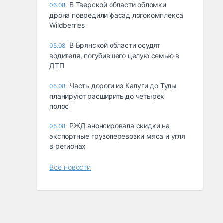
В Тверской области обломки
06.08
дрона повредили фасад логокомплекса
Wildberries
В Брянской области осудят
05.08
водителя, погубившего целую семью в
ДТП
Часть дороги из Калуги до Тулы
05.08
планируют расширить до четырех
полос
РЖД анонсировала скидки на
05.08
экспортные грузоперевозки мяса и угля
в регионах
Все новости