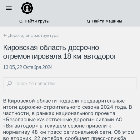
Найти грузы
Найти машины
← Дороги, инфраструктура
Кировская область досрочно
отремонтировала 18 км автодорог
13:05, 22 Октября 2024
В Кировской области подвели предварительные
итоги дорожно-строительного сезона 2024 года. В
частности, в рамках национального проекта
«Безопасные качественные дороги» силами АО
«Вятавтодор» в текущем сезоне привели к
нормативу 48 км трасс региональной сети. Об этом
во вторник, 22 октября, сообщает пресс-служба