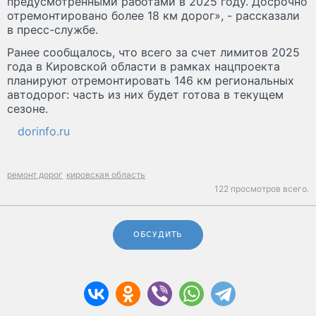
предусмотренными работами в 2025 году. Досрочно
отремонтировано более 18 км дорог», - рассказали
в пресс-службе.
Ранее сообщалось, что всего за счет лимитов 2025
года в Кировской области в рамках нацпроекта
планируют отремонтировать 146 км региональных
автодорог: часть из них будет готова в текущем
сезоне.
dorinfo.ru
ремонт дорог
кировская область
122 просмотров всего.
ОБСУДИТЬ