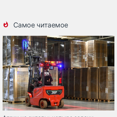
Самое читаемое