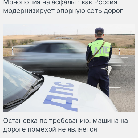
Монополия на асфальт: как Россия
модернизирует опорную сеть дорог
Остановка по требованию: машина на
дороге помехой не является