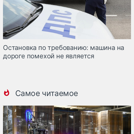
Остановка по требованию: машина на
дороге помехой не является
Самое читаемое