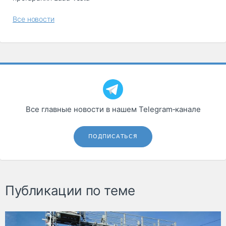
Все новости
Все главные новости в нашем Telegram‑канале
ПОДПИСАТЬСЯ
Публикации по теме