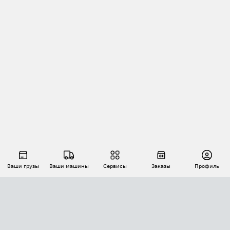
Ваши грузы
Ваши машины
Сервисы
Заказы
Профиль