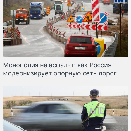
Монополия на асфальт: как Россия
модернизирует опорную сеть дорог