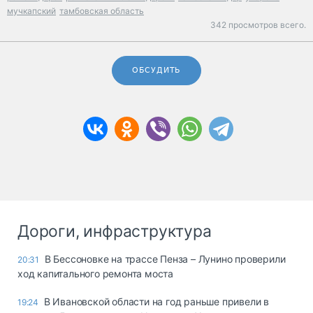
мучкапский
тамбовская область
342 просмотров всего.
ОБСУДИТЬ
Дороги, инфраструктура
В Бессоновке на трассе Пенза – Лунино проверили
20:31
ход капитального ремонта моста
В Ивановской области на год раньше привели в
19:24