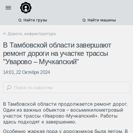
Найти грузы
Найти машины
← Дороги, инфраструктура
В Тамбовской области завершают
ремонт дороги на участке трассы
"Уварово – Мучкапский"
14:01, 22 Октября 2024
В Тамбовской области продолжается ремонт дорог.
Один из важных объектов – восьмикилометровый
участок трассы «Уварово-Мучкапский». Работы
здесь подходят к завершению.
Особенно жаркая пора у дорожников была летом. В