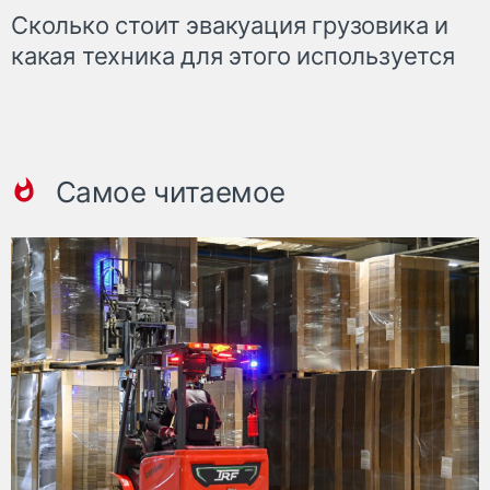
Сколько стоит эвакуация грузовика и
какая техника для этого используется
Самое читаемое