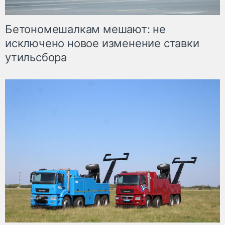
Бетономешалкам мешают: не
исключено новое изменение ставки
утильсбора