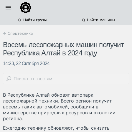
Найти грузы
Найти машины
← Спецтехника
Восемь лесопожарных машин получит
Республика Алтай в 2024 году
14:23, 22 Октября 2024
В Республике Алтай обновят автопарк
лесопожарной техники. Всего регион получит
восемь таких автомобилей, сообщили в
министерстве природных ресурсов и экологии
региона.
Ежегодно технику обновляют, чтобы снизить