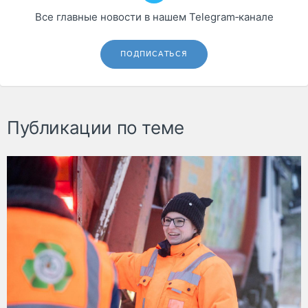
Все главные новости в нашем Telegram‑канале
ПОДПИСАТЬСЯ
Публикации по теме