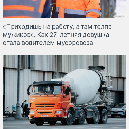
«Приходишь на работу, а там толпа
мужиков». Как 27-летняя девушка
стала водителем мусоровоза