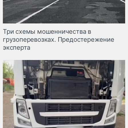
Три схемы мошенничества в
грузоперевозках. Предостережение
эксперта