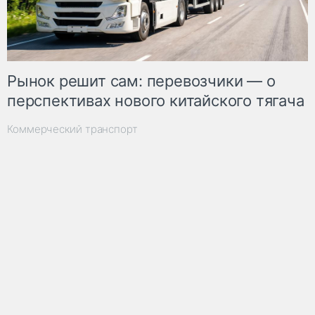
Рынок решит сам: перевозчики — о
перспективах нового китайского тягача
Коммерческий транспорт