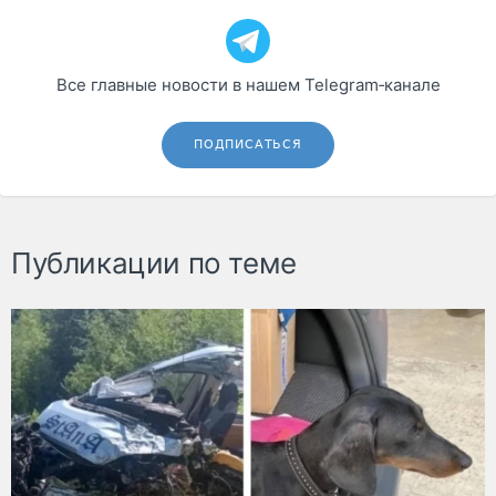
Все главные новости в нашем Telegram‑канале
ПОДПИСАТЬСЯ
Публикации по теме