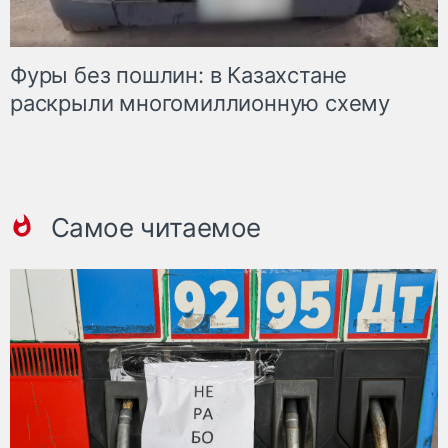
Фуры без пошлин: в Казахстане
раскрыли многомиллионную схему
Самое читаемое