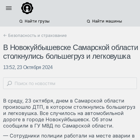
Найти грузы
Найти машины
← Безопасность и страхование
В Новокуйбышевске Самарской области
столкнулись большегруз и легковушка
13:52, 23 Октября 2024
В среду, 23 октября, днем в Самарской области
произошло ДТП, в котором столкнулись большегруз
и легковушка. Все случилось на автомобильной
дороге в городе Новокуйбышевск. Об этом
сообщили в ГУ МВД по Самарской области.
— Сотрудники полиции работали на месте аварии в