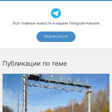
Все главные новости в нашем Telegram‑канале
ПОДПИСАТЬСЯ
Публикации по теме