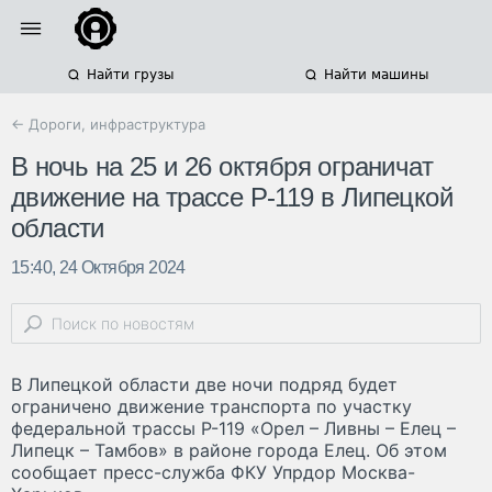
Найти грузы
Найти машины
← Дороги, инфраструктура
В ночь на 25 и 26 октября ограничат
движение на трассе Р-119 в Липецкой
области
15:40, 24 Октября 2024
В Липецкой области две ночи подряд будет
ограничено движение транспорта по участку
федеральной трассы Р-119 «Орел – Ливны – Елец –
Липецк – Тамбов» в районе города Елец. Об этом
сообщает пресс-служба ФКУ Упрдор Москва-