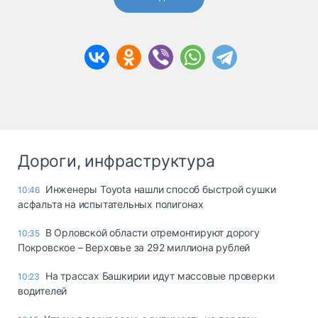
Дороги, инфраструктура
Инженеры Toyota нашли способ быстрой сушки
10:46
асфальта на испытательных полигонах
В Орловской области отремонтируют дорогу
10:35
Покровское – Верховье за 292 миллиона рублей
На трассах Башкирии идут массовые проверки
10:23
водителей