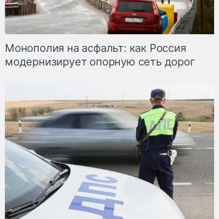
Монополия на асфальт: как Россия
модернизирует опорную сеть дорог