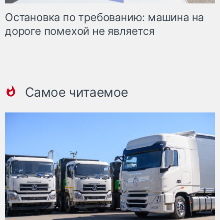
Остановка по требованию: машина на
дороге помехой не является
Самое читаемое