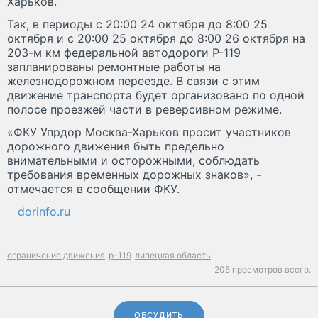
Харьков.
Так, в периоды с 20:00 24 октября до 8:00 25
октября и с 20:00 25 октября до 8:00 26 октября на
203-м км федеральной автодороги Р-119
запланированы ремонтные работы на
железнодорожном переезде. В связи с этим
движение транспорта будет организовано по одной
полосе проезжей части в реверсивном режиме.
«ФКУ Упрдор Москва-Харьков просит участников
дорожного движения быть предельно
внимательными и осторожными, соблюдать
требования временных дорожных знаков», -
отмечается в сообщении ФКУ.
dorinfo.ru
ограничение движения
р-119
липецкая область
205 просмотров всего.
ОБСУДИТЬ