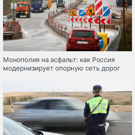
Монополия на асфальт: как Россия
модернизирует опорную сеть дорог