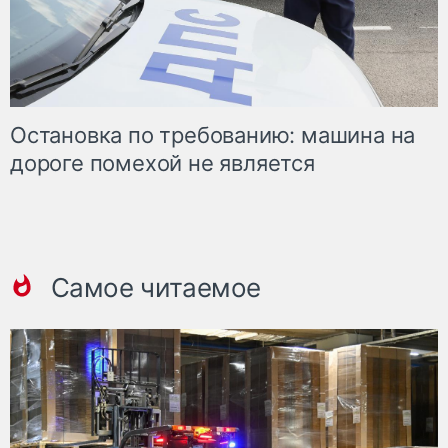
Остановка по требованию: машина на
дороге помехой не является
Самое читаемое