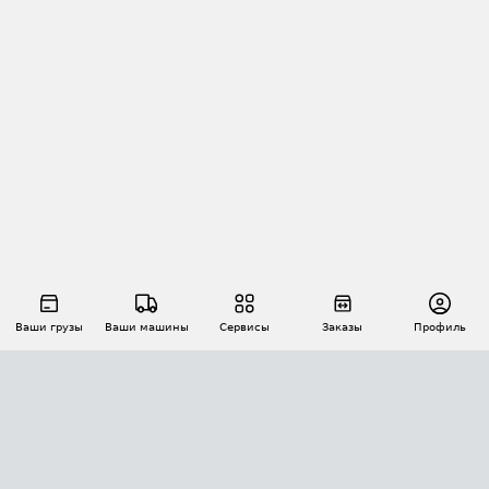
Ваши грузы
Ваши машины
Сервисы
Заказы
Профиль
АВТОМАТИЗАЦИЯ ПЕРЕВОЗОК