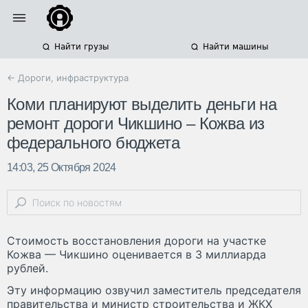
Найти грузы
Найти машины
← Дороги, инфраструктура
Коми планируют выделить деньги на
ремонт дороги Чикшино – Кожва из
федерального бюджета
14:03, 25 Октября 2024
Стоимость восстановления дороги на участке
Кожва — Чикшино оценивается в 3 миллиарда
рублей.
Эту информацию озвучил заместитель председателя
правительства и министр строительства и ЖКХ