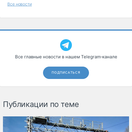
Все новости
Все главные новости в нашем Telegram‑канале
ПОДПИСАТЬСЯ
Публикации по теме