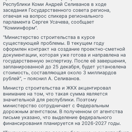
Республики Коми Андрей Селиванов в ходе
заседания Государственного совета региона,
отвечая на вопрос спикера регионального
парламента Сергея Усачева, сообщает
"Комиинформ".
"Министерство строительства в курсе
существующей проблемы. В текущем году
оформлен контракт на создание проектно-сметной
документации, которая уже готова и направлена на
государственную экспертизу. После её завершения,
запланированной до 25 декабря, будет установлена
стоимость, составляющая около 3 миллиардов
рублей", – пояснил А. Селиванов.
Министр строительства и ЖКХ акцентировал
внимание на том, что такая сумма является
значительной для республики. Поэтому
министерство сотрудничает с Федеральным
дорожным агентством. В полученном от агентства
письме указано, что выделение федерального
финансирования планируется на 2026-2027 годы.