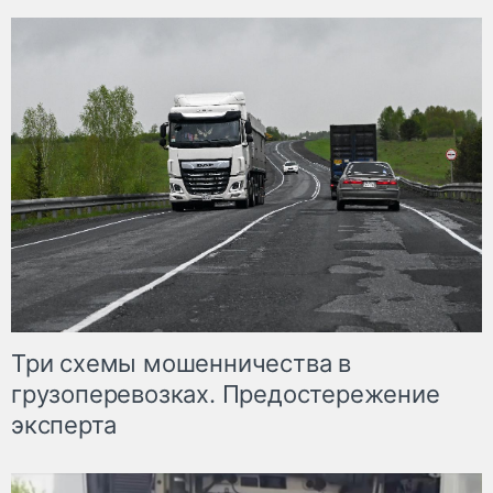
Три схемы мошенничества в
грузоперевозках. Предостережение
эксперта