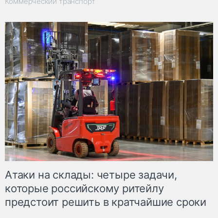
Коммерческий транспорт
Атаки на склады: четыре задачи,
которые российскому ритейлу
предстоит решить в кратчайшие сроки