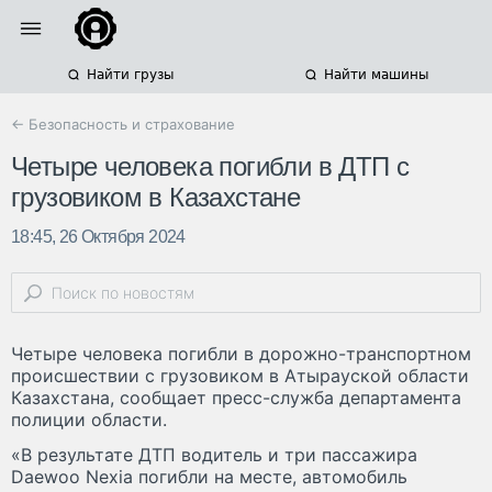
Найти грузы
Найти машины
← Безопасность и страхование
Четыре человека погибли в ДТП с
грузовиком в Казахстане
18:45, 26 Октября 2024
Четыре человека погибли в дорожно-транспортном
происшествии с грузовиком в Атырауской области
Казахстана, сообщает пресс-служба департамента
полиции области.
«В результате ДТП водитель и три пассажира
Daewoo Nexia погибли на месте, автомобиль