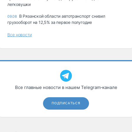
легковушки
В Рязанской области автотранспорт снизил
09.08
грузооборот на 12,5% за первое полугодие
Все новости
Все главные новости в нашем Telegram‑канале
ПОДПИСАТЬСЯ