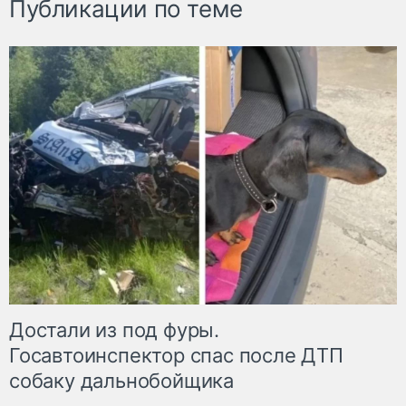
Публикации по теме
Достали из под фуры.
Госавтоинспектор спас после ДТП
собаку дальнобойщика