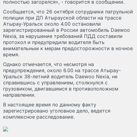
полностью загорелся», - говорится в сообщении.
Сообщается, что 26 октября сотрудники патрульной
полиции при ДП Атырауской области на трассе
Атырау-Уральск около 4.00 остановили
зарегистрированный в России автомобиль Daewoo
Nexia, за нарушение требований ПДД составили
протокол и предупредили водителя быть
внимательным к мерам предосторожности в ночное
время.
Однако отмечается, что несмотря на
предупреждения, около 6.00 на трассе Атырау-
Уральск 38-летний водитель Daewoo Nexia, не
справившись с управлением, столкнулся с
грузовиком, двигавшимся в противоположном
направлении.
В настоящее время по данному факту
зарегистрировано уголовное дело, ведется
комплексное расследование.