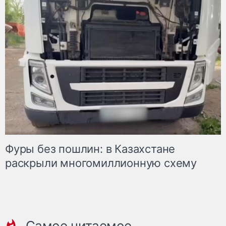
Фуры без пошлин: в Казахстане
раскрыли многомиллионную схему
Самое читаемое