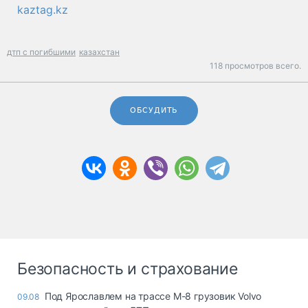
kaztag.kz
дтп с погибшими
казахстан
118 просмотров всего.
ОБСУДИТЬ
Безопасность и страхование
Под Ярославлем на трассе М-8 грузовик Volvo
09.08