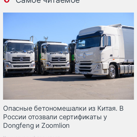
Опасные бетономешалки из Китая. В
России отозвали сертификаты у
Dongfeng и Zoomlion