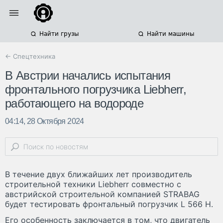
Найти грузы
Найти машины
← Спецтехника
В Австрии начались испытания
фронтального погрузчика Liebherr,
работающего на водороде
04:14, 28 Октября 2024
В течение двух ближайших лет производитель
строительной техники Liebherr совместно с
австрийской строительной компанией STRABAG
будет тестировать фронтальный погрузчик L 566 H.
Его особенность заключается в том, что двигатель