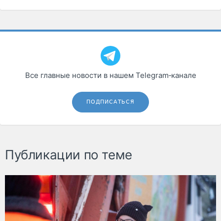
Все главные новости в нашем Telegram‑канале
ПОДПИСАТЬСЯ
Публикации по теме