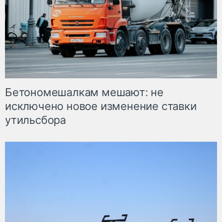
Бетономешалкам мешают: не
исключено новое изменение ставки
утильсбора