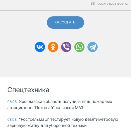
88 просмотров всего.
ОБСУДИТЬ
Спецтехника
Ярославская область получила пять пожарных
08.08
автоцистерн "Пожснаб" на шасси МАЗ
"Ростсельмаш" тестирует новую девятиметровую
08.08
зерновую жатку для уборочной техники