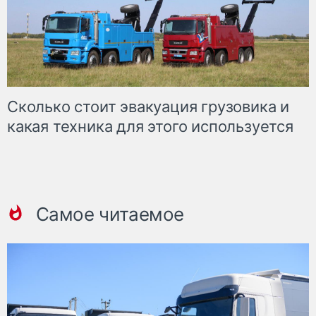
Сколько стоит эвакуация грузовика и
какая техника для этого используется
Самое читаемое