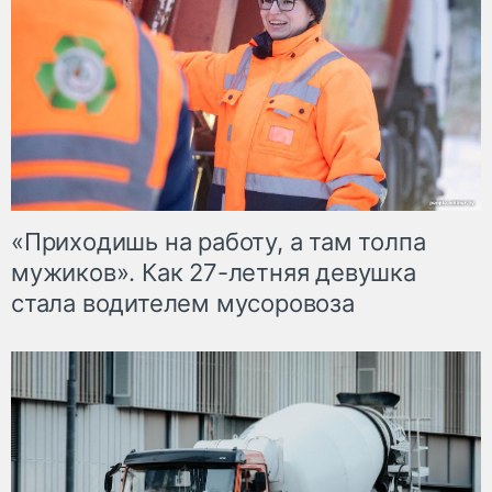
«Приходишь на работу, а там толпа
мужиков». Как 27-летняя девушка
стала водителем мусоровоза