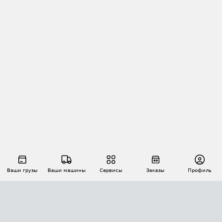
Ваши грузы
Ваши машины
Сервисы
Заказы
Профиль