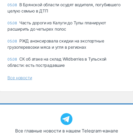
В Брянской области осудят водителя, погубившего
05.08
целую семью в ДТП
Часть дороги из Калуги до Тулы планируют
05.08
расширить до четырех полос
РЖД анонсировала скидки на экспортные
05.08
грузоперевозки мяса и угля в регионах
СК об атаке на склад Wildberries в Тульской
05.08
области: есть пострадавшие
Все новости
Все главные новости в нашем Telegram‑канале