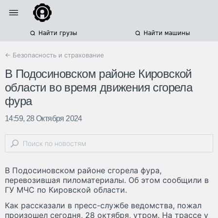
Найти грузы
Найти машины
← Безопасность и страхование
В Подосиновском районе Кировской
области во время движения сгорела
фура
14:59, 28 Октября 2024
В Подосиновском районе сгорела фура,
перевозившая пиломатериалы. Об этом сообщили в
ГУ МЧС по Кировской области.
Как рассказали в пресс-службе ведомства, пожал
произошел сегодня, 28 октября, утром. На трассе у