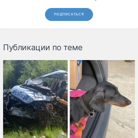
ПОДПИСАТЬСЯ
Публикации по теме