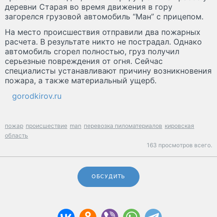
деревни Старая во время движения в гору
загорелся грузовой автомобиль “Ман” с прицепом.
На место происшествия отправили два пожарных
расчета. В результате никто не пострадал. Однако
автомобиль сгорел полностью, груз получил
серьезные повреждения от огня. Сейчас
специалисты устанавливают причину возникновения
пожара, а также материальный ущерб.
gorodkirov.ru
пожар
происшествие
man
перевозка пиломатериалов
кировская
область
163 просмотров всего.
ОБСУДИТЬ