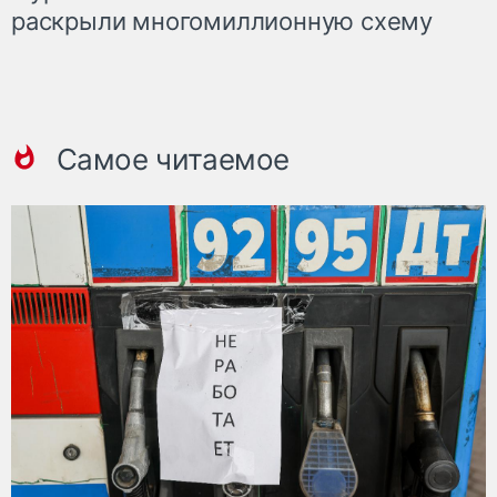
раскрыли многомиллионную схему
Самое читаемое