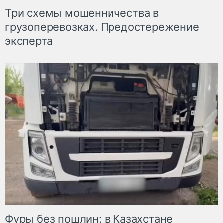
Три схемы мошенничества в
грузоперевозках. Предостережение
эксперта
Фуры без пошлин: в Казахстане