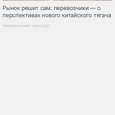
Рынок решит сам: перевозчики — о
перспективах нового китайского тягача
Коммерческий транспорт