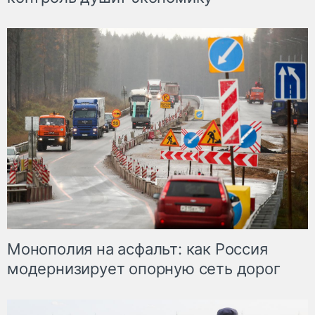
Монополия на асфальт: как Россия
модернизирует опорную сеть дорог