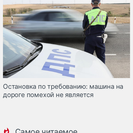
Остановка по требованию: машина на
дороге помехой не является
Самое читаемое