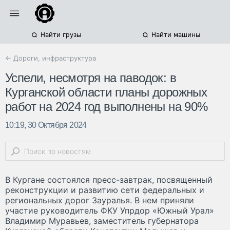
Найти грузы
Найти машины
← Дороги, инфраструктура
Успели, несмотря на паводок: в
Курганской области планы дорожных
работ на 2024 год выполнены на 90%
10:19, 30 Октября 2024
В Кургане состоялся пресс-завтрак, посвященный
реконструкции и развитию сети федеральных и
региональных дорог Зауралья. В нем приняли
участие руководитель ФКУ Упрдор «Южный Урал»
Владимир Муравьев, заместитель губернатора