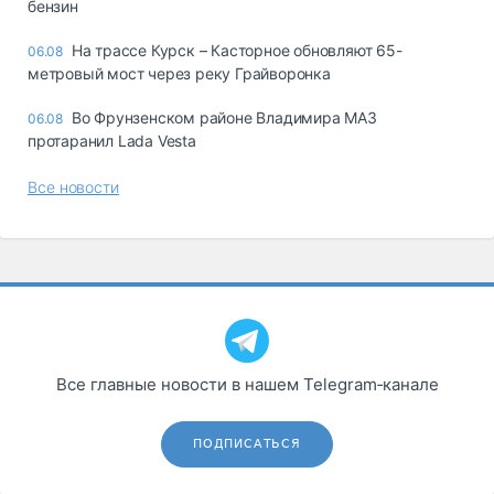
бензин
На трассе Курск – Касторное обновляют 65-
06.08
метровый мост через реку Грайворонка
Во Фрунзенском районе Владимира МАЗ
06.08
протаранил Lada Vesta
Все новости
Все главные новости в нашем Telegram‑канале
ПОДПИСАТЬСЯ