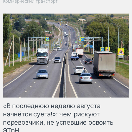
Коммерческий транспорт
«В последнюю неделю августа
начнётся суета!»: чем рискуют
перевозчики, не успевшие освоить
ЭТрН