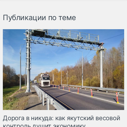
Публикации по теме
Дорога в никуда: как якутский весовой
контроль душит экономику