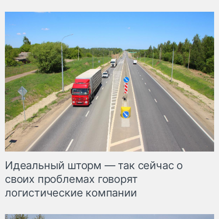
Идеальный шторм — так сейчас о
своих проблемах говорят
логистические компании