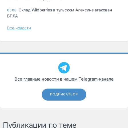
Склад Wildberries в тульском Алексине атакован
05.08
БПЛА
Все новости
Все главные новости в нашем Telegram‑канале
ПОДПИСАТЬСЯ
Публикации по теме