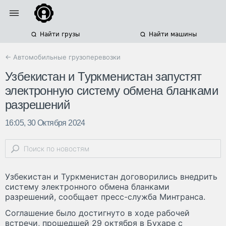
Найти грузы
Найти машины
← Автомобильные грузоперевозки
Узбекистан и Туркменистан запустят
электронную систему обмена бланками
разрешений
16:05, 30 Октября 2024
Узбекистан и Туркменистан договорились внедрить
систему электронного обмена бланками
разрешений, сообщает пресс-служба Минтранса.
Соглашение было достигнуто в ходе рабочей
встречи, прошедшей 29 октября в Бухаре с