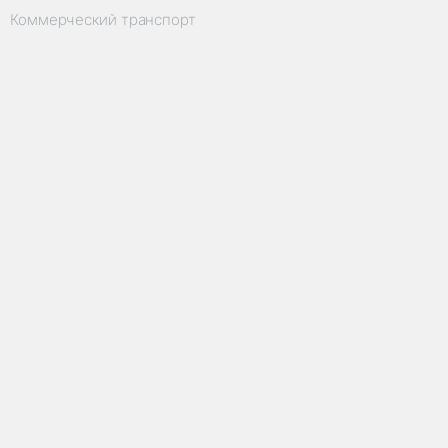
Коммерческий транспорт