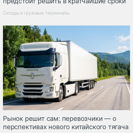
предстоит решить в кратчайшие сроки
Склады и грузовые терминалы
Рынок решит сам: перевозчики — о
перспективах нового китайского тягача