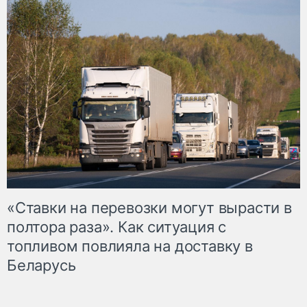
«Ставки на перевозки могут вырасти в
полтора раза». Как ситуация с
топливом повлияла на доставку в
Беларусь