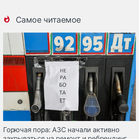
Самое читаемое
Горючая пора: АЗС начали активно
закрываться на ремонт и ребрендинг