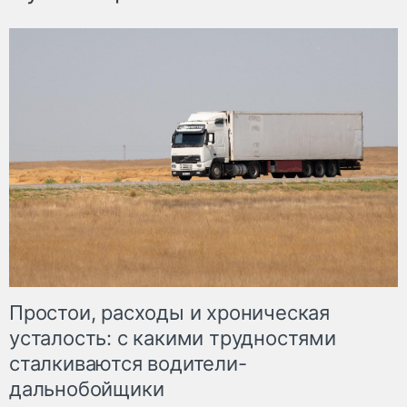
Простои, расходы и хроническая
усталость: с какими трудностями
сталкиваются водители-
дальнобойщики