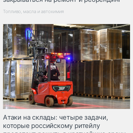
Топливо, масла и автохимия
Атаки на склады: четыре задачи,
которые российскому ритейлу