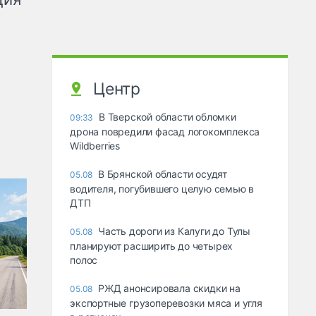
Центр
В Тверской области обломки
09:33
дрона повредили фасад логокомплекса
Wildberries
В Брянской области осудят
05.08
водителя, погубившего целую семью в
ДТП
Часть дороги из Калуги до Тулы
05.08
планируют расширить до четырех
полос
РЖД анонсировала скидки на
05.08
экспортные грузоперевозки мяса и угля