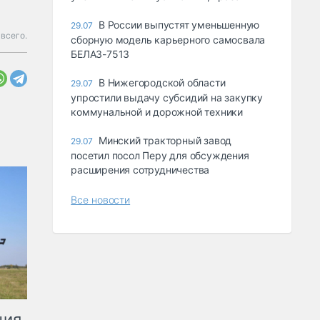
В России выпустят уменьшенную
29.07
всего.
сборную модель карьерного самосвала
БЕЛАЗ-7513
В Нижегородской области
29.07
упростили выдачу субсидий на закупку
коммунальной и дорожной техники
Минский тракторный завод
29.07
посетил посол Перу для обсуждения
расширения сотрудничества
Все новости
ция