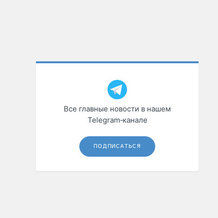
Все главные новости в нашем
Telegram‑канале
ПОДПИСАТЬСЯ