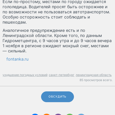
Если по-простому, местами по городу ожидается
гололедица. Водителей просят быть осторожнее и
по возможности не пользоваться автотранспортом.
Особую осторожность стоит соблюдать и
пешеходам.
Аналогичное предупреждение есть и по
Ленинградской области. Кроме того, по данным
Гидрометцентра, с 9 часов утра и до 9 часов вечера
1 ноября в регионе ожидают мокрый снег, местами
— сильный.
fontanka.ru
ухудшение погодных условий
санкт-петербург
ленинградская область
85 просмотров всего.
ОБСУДИТЬ