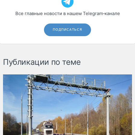
Все главные новости в нашем Telegram‑канале
ПОДПИСАТЬСЯ
Публикации по теме