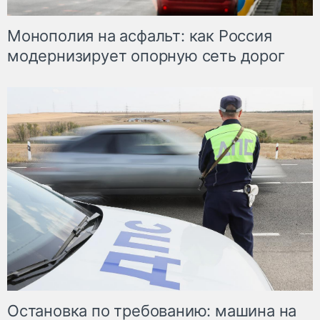
Монополия на асфальт: как Россия
модернизирует опорную сеть дорог
Остановка по требованию: машина на