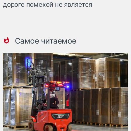
дороге помехой не является
Самое читаемое