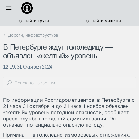
Найти грузы
Найти машины
← Дороги, инфраструктура
В Петербурге ждут гололедицу —
объявлен «желтый» уровень
12:19, 31 Октября 2024
По информации Росгидрометцентра, в Петербурге с
21 часа 31 октября и до 21 часа 1 ноября объявлен
«желтый» уровень погодной опасности, сообщает
пресс-служба городской администрации. Он
означает потенциально опасную погоду.
Причина — в гололедно-изморозевых отложениях.