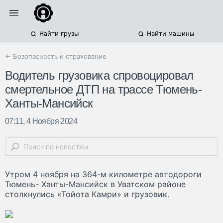
Найти грузы
Найти машины
← Безопасность и страхование
Водитель грузовика спровоцировал
смертельное ДТП на трассе Тюмень-
Ханты-Мансийск
07:11, 4 Ноября 2024
Утром 4 ноября на 364-м километре автодороги
Тюмень- Ханты-Мансийск в Уватском районе
столкнулись «Тойота Камри» и грузовик.