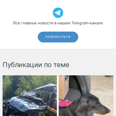
Все главные новости в нашем Telegram‑канале
ПОДПИСАТЬСЯ
Публикации по теме