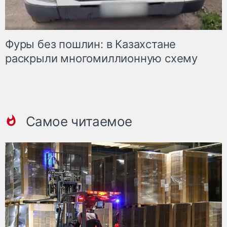
Фуры без пошлин: в Казахстане
раскрыли многомиллионную схему
Самое читаемое