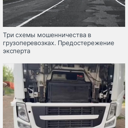
Три схемы мошенничества в
грузоперевозках. Предостережение
эксперта