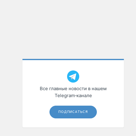
Все главные новости в нашем
Telegram‑канале
ПОДПИСАТЬСЯ