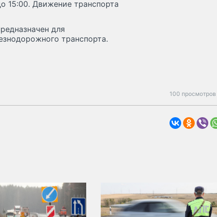
до 15:00. Движение транспорта
предназначен для
езнодорожного транспорта.
100 просмотров 