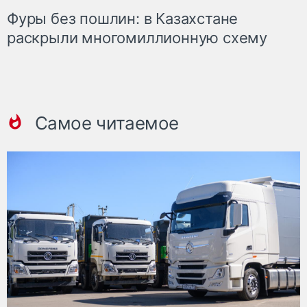
Фуры без пошлин: в Казахстане
раскрыли многомиллионную схему
Самое читаемое