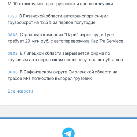
М-10 столкнулись два грузовика и две легковушки
В Рязанской области автотранспорт снизил
18:23
грузооборот на 12,5% за первое полугодие
Страховая компания "Пари" через суд в Туле
08.08
требует 29 млн руб. с автоперевозчика Kaz TralServiece
В Липецкой области закрывается фирма по
08.08
грузовым автоперевозкам после полутора лет убытков
В Сафоновском округе Смоленской области на
08.08
трассе М-1 полностью выгорел грузовик
Все новости