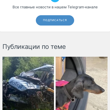
Все главные новости в нашем Telegram‑канале
ПОДПИСАТЬСЯ
Публикации по теме