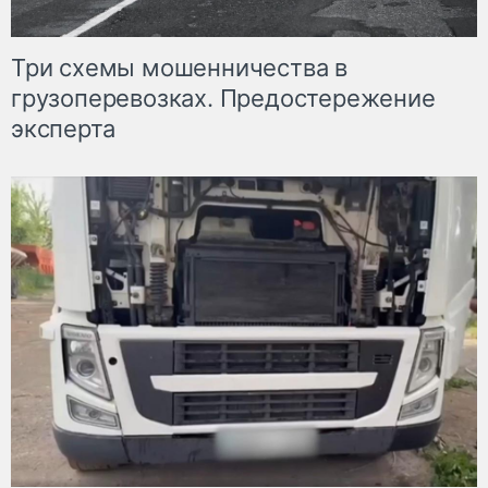
Три схемы мошенничества в
грузоперевозках. Предостережение
эксперта