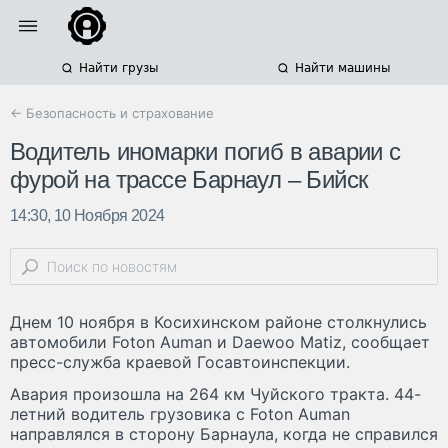
Найти грузы
Найти машины
← Безопасность и страхование
Водитель иномарки погиб в аварии с
фурой на трассе Барнаул – Бийск
14:30, 10 Ноября 2024
Днем 10 ноября в Косихинском районе столкнулись
автомобили Foton Auman и Daewoo Matiz, сообщает
пресс-служба краевой Госавтоинспекции.
Авария произошла на 264 км Чуйского тракта. 44-
летний водитель грузовика с Foton Auman
направлялся в сторону Барнаула, когда не справился