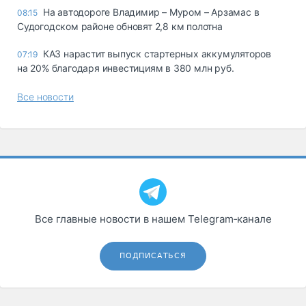
На автодороге Владимир – Муром – Арзамас в
08:15
Судогодском районе обновят 2,8 км полотна
КАЗ нарастит выпуск стартерных аккумуляторов
07:19
на 20% благодаря инвестициям в 380 млн руб.
Все новости
Все главные новости в нашем Telegram‑канале
ПОДПИСАТЬСЯ