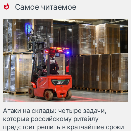
Самое читаемое
Атаки на склады: четыре задачи,
которые российскому ритейлу
предстоит решить в кратчайшие сроки