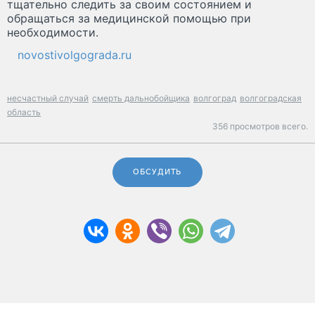
тщательно следить за своим состоянием и
обращаться за медицинской помощью при
необходимости.
novostivolgograda.ru
несчастный случай
смерть дальнобойщика
волгоград
волгоградская
область
356 просмотров всего.
ОБСУДИТЬ