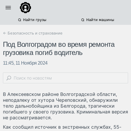
Найти грузы
Найти машины
← Безопасность и страхование
Под Волгоградом во время ремонта
грузовика погиб водитель
11:45, 11 Ноября 2024
В Алексеевском районе Волгоградской области,
неподалеку от хутора Череповский, обнаружили
тело дальнобойщика из Белгорода, трагически
погибшего у своего грузовика. Криминальная версия
не рассматривается.
Как сообщил источник в экстренных службах, 55-