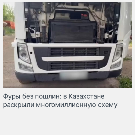
Фуры без пошлин: в Казахстане
раскрыли многомиллионную схему