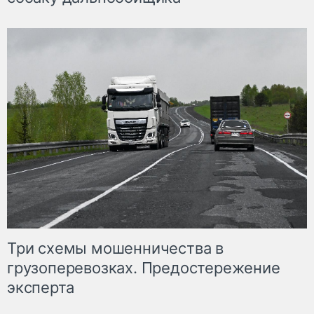
Три схемы мошенничества в
грузоперевозках. Предостережение
эксперта