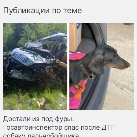
Публикации по теме
Достали из под фуры.
Госавтоинспектор спас после ДТП
собаку дальнобойщика