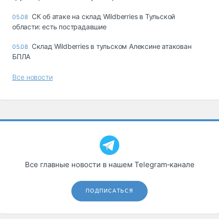
СК об атаке на склад Wildberries в Тульской
05.08
области: есть пострадавшие
Склад Wildberries в тульском Алексине атакован
05.08
БПЛА
Все новости
Все главные новости в нашем Telegram‑канале
ПОДПИСАТЬСЯ