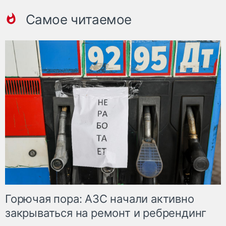
Самое читаемое
Горючая пора: АЗС начали активно
закрываться на ремонт и ребрендинг