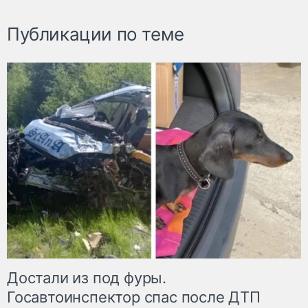
Публикации по теме
Достали из под фуры.
Госавтоинспектор спас после ДТП