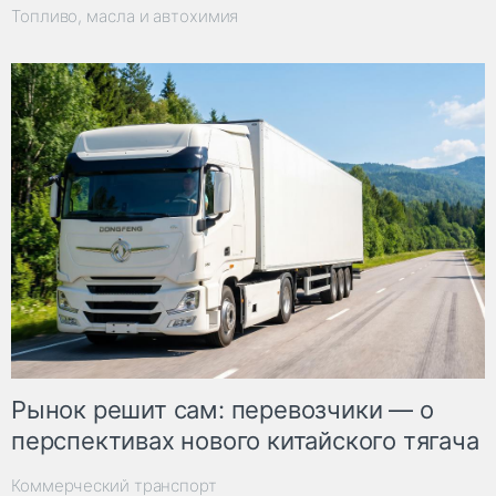
Топливо, масла и автохимия
Рынок решит сам: перевозчики — о
перспективах нового китайского тягача
Коммерческий транспорт