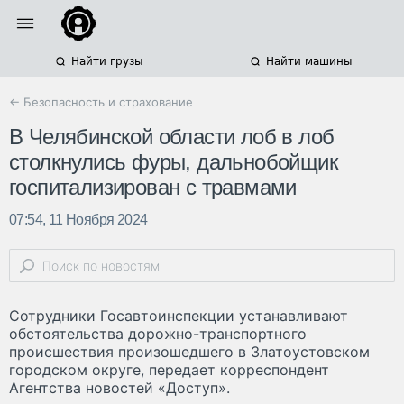
Найти грузы
Найти машины
← Безопасность и страхование
В Челябинской области лоб в лоб
столкнулись фуры, дальнобойщик
госпитализирован с травмами
07:54, 11 Ноября 2024
Сотрудники Госавтоинспекции устанавливают
обстоятельства дорожно-транспортного
происшествия произошедшего в Златоустовском
городском округе, передает корреспондент
Агентства новостей «Доступ».