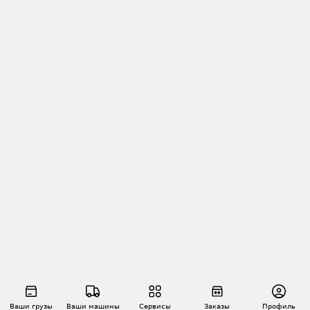
Ваши грузы
Ваши машины
Сервисы
Заказы
Профиль