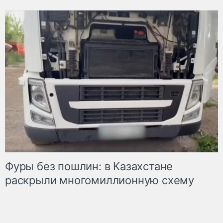
Фуры без пошлин: в Казахстане
раскрыли многомиллионную схему