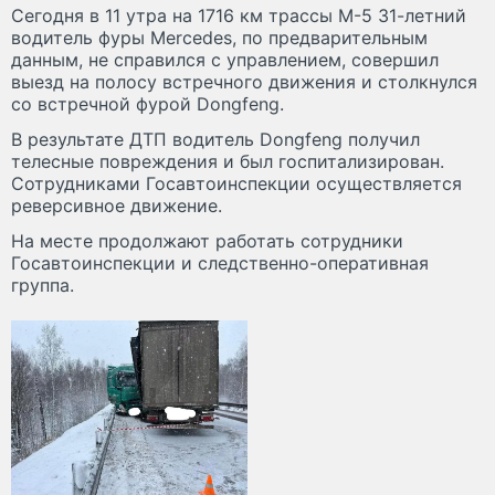
Сегодня в 11 утра на 1716 км трассы М-5 31-летний
водитель фуры Mercedes, по предварительным
данным, не справился с управлением, совершил
выезд на полосу встречного движения и столкнулся
со встречной фурой Dongfeng.
В результате ДТП водитель Dongfeng получил
телесные повреждения и был госпитализирован.
Сотрудниками Госавтоинспекции осуществляется
реверсивное движение.
На месте продолжают работать сотрудники
Госавтоинспекции и следственно-оперативная
группа.