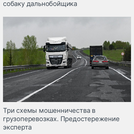
собаку дальнобойщика
Три схемы мошенничества в
грузоперевозках. Предостережение
эксперта