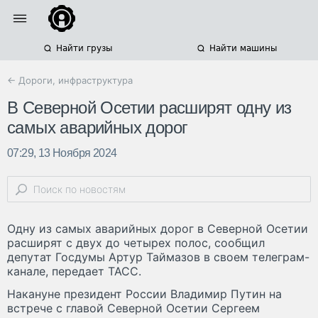
Найти грузы
Найти машины
← Дороги, инфраструктура
В Северной Осетии расширят одну из
самых аварийных дорог
07:29, 13 Ноября 2024
Одну из самых аварийных дорог в Северной Осетии
расширят с двух до четырех полос, сообщил
депутат Госдумы Артур Таймазов в своем телеграм-
канале, передает ТАСС.
Накануне президент России Владимир Путин на
встрече с главой Северной Осетии Сергеем