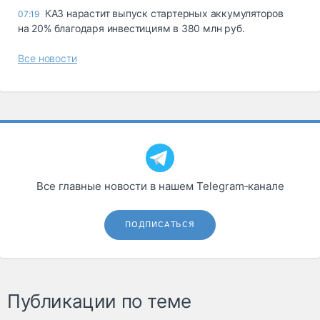
КАЗ нарастит выпуск стартерных аккумуляторов
07:19
на 20% благодаря инвестициям в 380 млн руб.
Все новости
Все главные новости в нашем Telegram‑канале
ПОДПИСАТЬСЯ
Публикации по теме