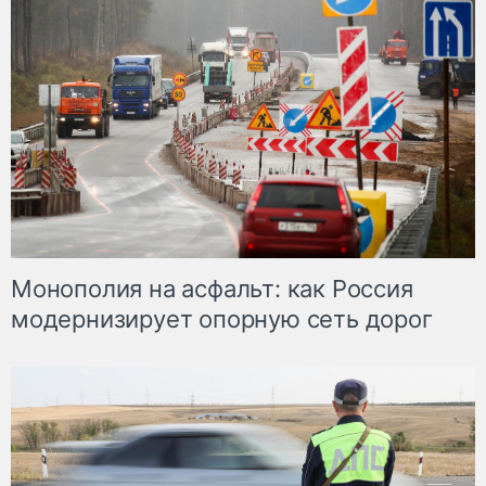
Монополия на асфальт: как Россия
модернизирует опорную сеть дорог