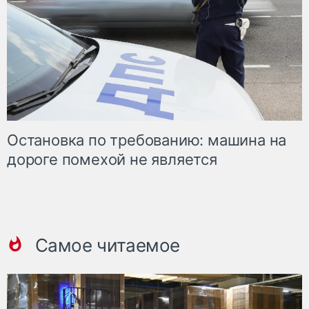
Остановка по требованию: машина на
дороге помехой не является
Самое читаемое