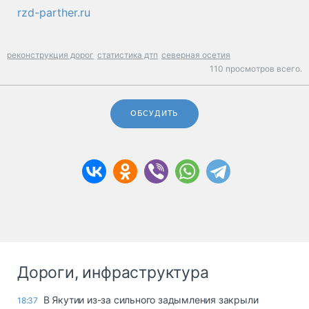
rzd-parther.ru
реконструкция дорог
статистика дтп
северная осетия
110 просмотров всего.
ОБСУДИТЬ
Дороги, инфраструктура
В Якутии из-за сильного задымления закрыли
18:37