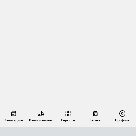
Ваши грузы
Ваши машины
Сервисы
Заказы
Профиль