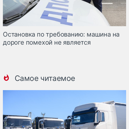
Остановка по требованию: машина на
дороге помехой не является
Самое читаемое