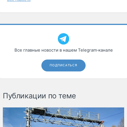
Все главные новости в нашем Telegram‑канале
ПОДПИСАТЬСЯ
Публикации по теме