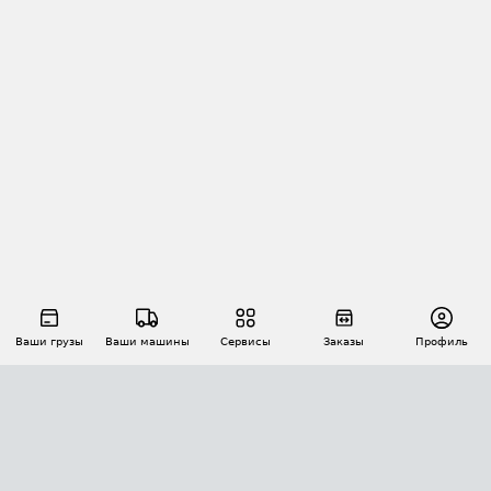
Ваши грузы
Ваши машины
Сервисы
Заказы
Профиль
АВТОМАТИЗАЦИЯ ПЕРЕВОЗОК