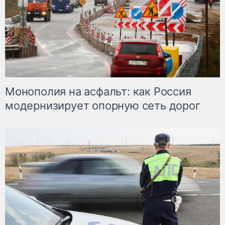
Монополия на асфальт: как Россия
модернизирует опорную сеть дорог