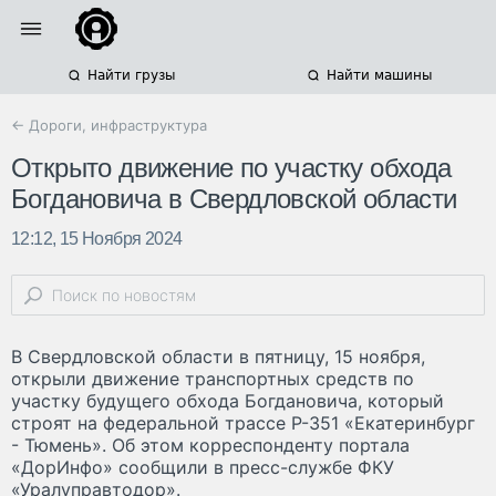
Найти грузы
Найти машины
← Дороги, инфраструктура
Открыто движение по участку обхода
Богдановича в Свердловской области
12:12, 15 Ноября 2024
В Свердловской области в пятницу, 15 ноября,
открыли движение транспортных средств по
участку будущего обхода Богдановича, который
строят на федеральной трассе Р-351 «Екатеринбург
- Тюмень». Об этом корреспонденту портала
«ДорИнфо» сообщили в пресс-службе ФКУ
«Уралуправтодор».