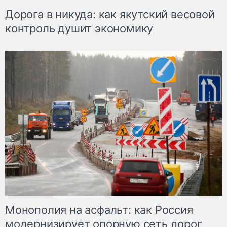
Дорога в никуда: как якутский весовой
контроль душит экономику
Монополия на асфальт: как Россия
модернизирует опорную сеть дорог