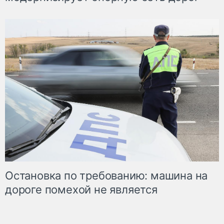
Остановка по требованию: машина на
дороге помехой не является