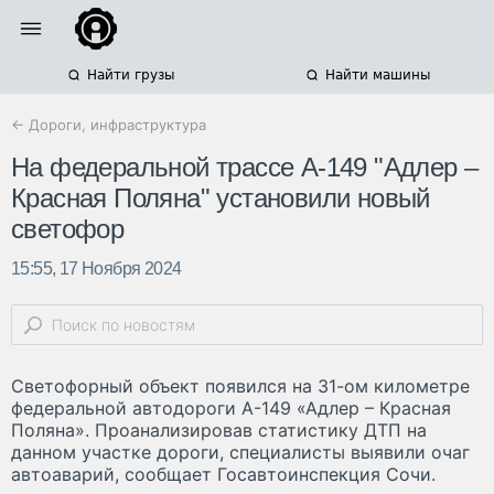
Найти грузы
Найти машины
← Дороги, инфраструктура
На федеральной трассе А-149 "Адлер –
Красная Поляна" установили новый
светофор
15:55, 17 Ноября 2024
Светофорный объект появился на 31-ом километре
федеральной автодороги А-149 «Адлер – Красная
Поляна». Проанализировав статистику ДТП на
данном участке дороги, специалисты выявили очаг
автоаварий, сообщает Госавтоинспекция Сочи.