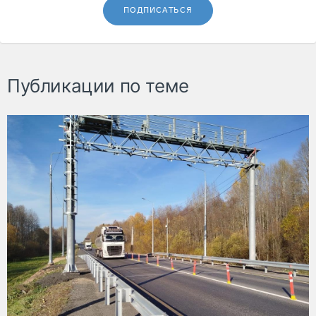
ПОДПИСАТЬСЯ
Публикации по теме