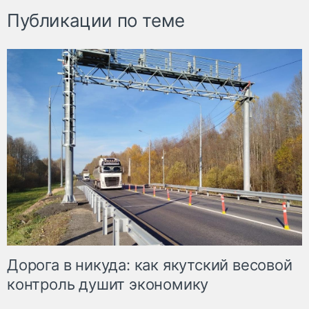
Публикации по теме
Дорога в никуда: как якутский весовой
контроль душит экономику