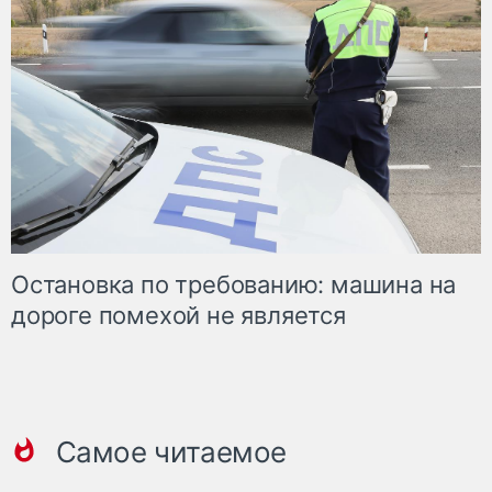
Остановка по требованию: машина на
дороге помехой не является
Самое читаемое