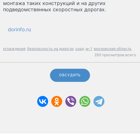
монтажа таких конструкций и на других
подведомственных скоростных дорогах.
dorinfo.ru
ограждения
безопасность на дорогах
цкад
м-1
московская область
293 просмотров всего.
ОБСУДИТЬ