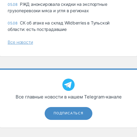
РЖД анонсировала скидки на экспортные
05.08
грузоперевозки мяса и угля в регионах
СК об атаке на склад Wildberries в Тульской
05.08
области: есть пострадавшие
Все новости
Все главные новости в нашем Telegram‑канале
ПОДПИСАТЬСЯ