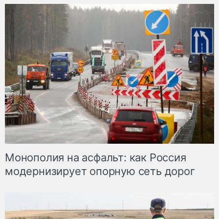
Монополия на асфальт: как Россия
модернизирует опорную сеть дорог