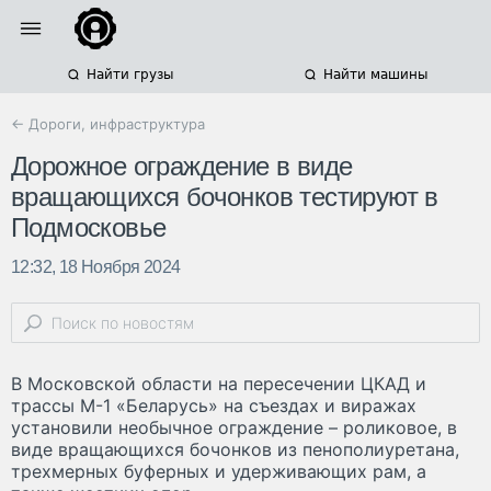
Найти грузы
Найти машины
← Дороги, инфраструктура
Дорожное ограждение в виде
вращающихся бочонков тестируют в
Подмосковье
12:32, 18 Ноября 2024
В Московской области на пересечении ЦКАД и
трассы М-1 «Беларусь» на съездах и виражах
установили необычное ограждение – роликовое, в
виде вращающихся бочонков из пенополиуретана,
трехмерных буферных и удерживающих рам, а