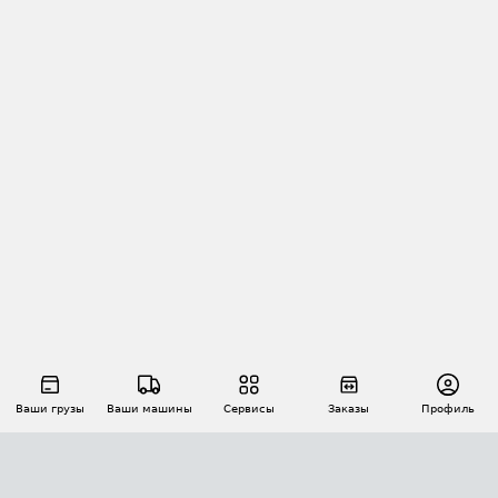
Ваши грузы
Ваши машины
Сервисы
Заказы
Профиль