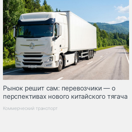
Рынок решит сам: перевозчики — о
перспективах нового китайского тягача
Коммерческий транспорт